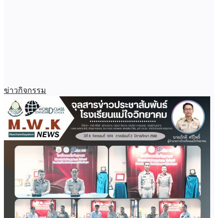
ข่าวกิจกรรม