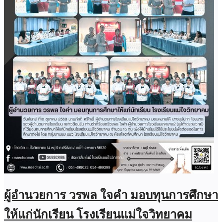
ผู้อำนวยการ วรพล ใจคำ มอบทุนการศึกษา
ให้แก่นักเรียน โรงเรียนแม่ใจวิทยาคม