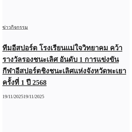
ข่าวกิจกรรม
ทีมอีสปอร์ต โรงเรียนแม่ใจวิทยาคม คว้า
รางวัลรองชนะเลิศ อันดับ 1 การแข่งขัน
กีฬาอีสปอร์ตชิงชนะเลิศแห่งจังหวัดพะเยา
ครั้งที่ 1 ปี 2568
19/11/2025
19/11/2025