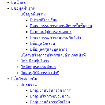
หน้าแรก
ข้อมูลพื้นฐาน
ข้อมูลพื้นฐาน
ประวัติโรงเรียน
คณะกรรมการสถานศึกษาขั้นพื้นฐาน
สมาคมผู้ปกครองและครู
คณะกรรมการสมาคมศิษย์เก่า
ข้อมูลนักเรียน
ข้อมูลครูและบุคลากร
โครงสร้างการบริหารและอำนาจหน้าที่
ทำเนียบผู้บริหาร
หลักสูตรสถานศึกษา
แผนปฏิบัติการประจำปี
เว็บไซต์ภายใน
กลุ่มงาน
กลุ่มงานบริหารวิชาการ
กลุ่มบริหารงบประมาณ
กลุ่มงานกิจการนักเรียน