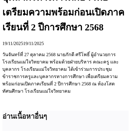
เตรียมความพร้อมก่อนเปิดภาค
เรียนที่ 2 ปีการศึกษา 2568
19/11/2025
19/11/2025
วันจันทร์ที่ 27 ตุลาคม 2568 นายภักดี ศรีโพธิ์ ผู้อำนวยการ
โรงเรียนแม่ใจวิทยาคม พร้อมด้วยฝ่ายบริหาร คณะครู และ
บุคลากร โรงเรียนแม่ใจวิทยาคม ได้เข้าร่วมการประชุม
ข้าราชการครูและบุคลากรทางการศึกษา เพื่อเตรียมความ
พร้อมก่อนเปิดภาคเรียนที่ 2 ปีการศึกษา 2568 ณ ห้องโสต
ทัศนศึกษา โรงเรียนแม่ใจวิทยาคม
อ่านเนื้อหาอื่นๆ