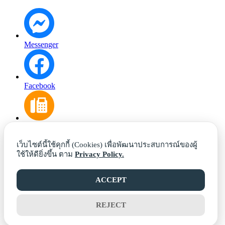
Messenger
Facebook
Phone: 0-5449-9023
เว็บไซต์นี้ใช้คุกกี้ (Cookies) เพื่อพัฒนาประสบการณ์ของผู้
ใช้ให้ดียิ่งขึ้น ตาม
Privacy Policy.
Email
ACCEPT
REJECT