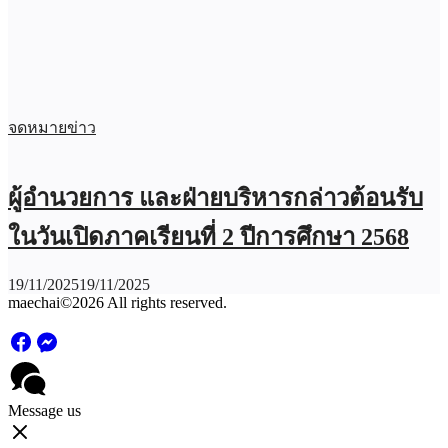
จดหมายข่าว
ผู้อำนวยการ และฝ่ายบริหารกล่าวต้อนรับ
ในวันเปิดภาคเรียนที่ 2 ปีการศึกษา 2568
19/11/2025
19/11/2025
maechai©2026 All rights reserved.
Message us