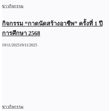
ข่าวกิจกรรม
กิจกรรม “กาดนัดสร้างอาชีพ” ครั้งที่ 1 ปี
การศึกษา 2568
19/11/2025
19/11/2025
ข่าวกิจกรรม