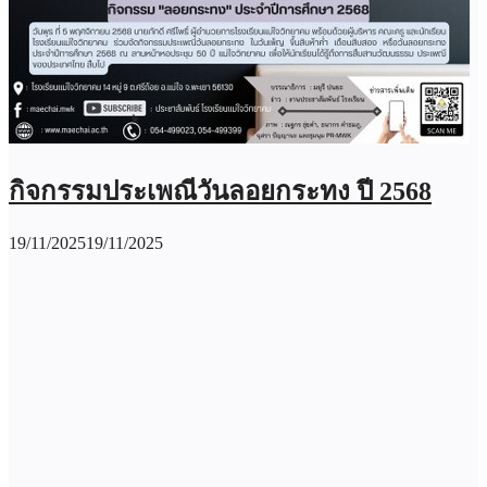
กิจกรรมประเพณีวันลอยกระทง ปี 2568
19/11/2025
19/11/2025