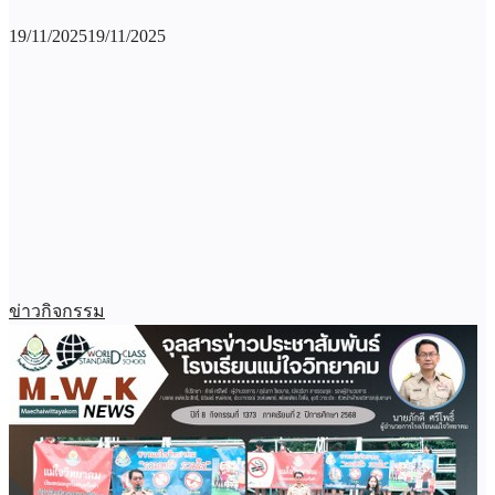
19/11/2025
19/11/2025
ข่าวกิจกรรม