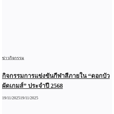
ข่าวกิจกรรม
กิจกรรมการแข่งขันกีฬาสีภายใน “ดอกบัว
ผัดเกมส์” ประจำปี 2568
19/11/2025
19/11/2025