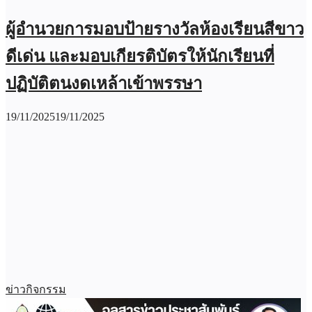
ผู้อำนวยการมอบป้ายรางวัลห้องเรียนสีขาว
ดีเด่น และมอบเกียรติบัตรให้นักเรียนที่
ปฏิบัติตนงดเหล้าเข้าพรรษา
19/11/2025
19/11/2025
ข่าวกิจกรรม