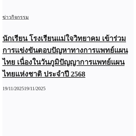
ข่าวกิจกรรม
นักเรียน โรงเรียนแม่ใจวิทยาคม เข้าร่วม
การแข่งขันตอบปัญหาทางการแพทย์แผน
ไทย เนื่องในวันภูมิปัญญาการแพทย์แผน
ไทยแห่งชาติ ประจำปี 2568
19/11/2025
19/11/2025