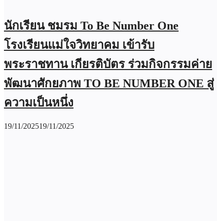
นักเรียน ชมรม To Be Number One
โรงเรียนแม่ใจวิทยาคม เข้ารับ
พระราชทาน เกียรติบัตร ร่วมกิจกรรมค่าย
พัฒนาศักยภาพ TO BE NUMBER ONE สู่
ความเป็นหนึ่ง
19/11/2025
19/11/2025