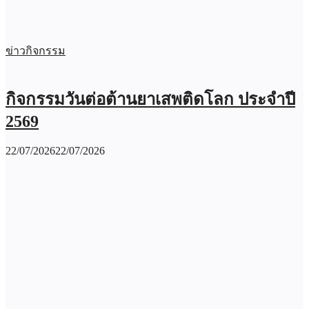
ข่าวกิจกรรม
กิจกรรมวันต่อต้านยาเสพติดโลก ประจำปี
2569
22/07/2026
22/07/2026