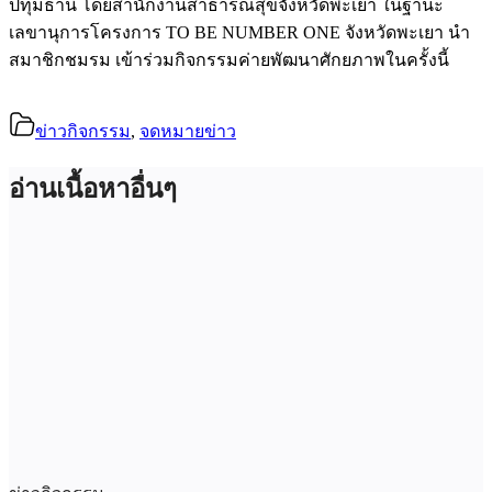
ปทุมธานี โดยสำนักงานสาธารณสุขจังหวัดพะเยา ในฐานะ
เลขานุการโครงการ TO BE NUMBER ONE จังหวัดพะเยา นำ
สมาชิกชมรม เข้าร่วมกิจกรรมค่ายพัฒนาศักยภาพในครั้งนี้
ข่าวกิจกรรม
,
จดหมายข่าว
อ่านเนื้อหาอื่นๆ