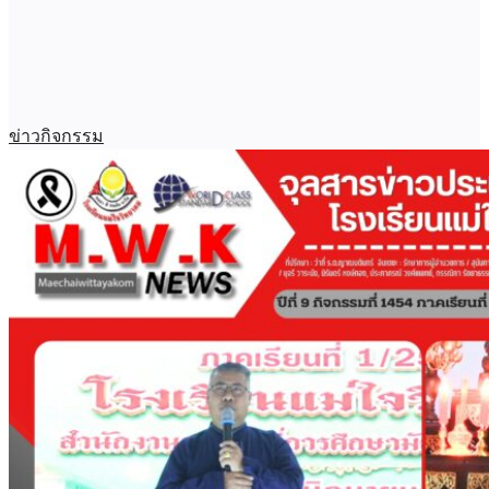
ข่าวกิจกรรม