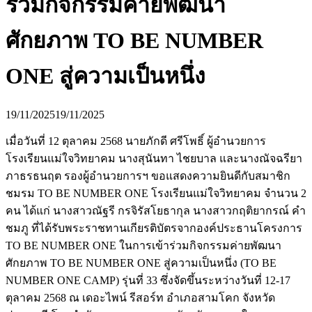
ร่วมกิจกรรมค่ายพัฒนา
ศักยภาพ TO BE NUMBER
ONE สู่ความเป็นหนึ่ง
19/11/2025
19/11/2025
เมื่อวันที่ 12 ตุลาคม 2568 นายภักดี ศรีโพธิ์ ผู้อำนวยการ
โรงเรียนแม่ใจวิทยาคม นางสุนันทา ไชยบาล และนางณัจฉรียา
ภาธรธนฤต รองผู้อำนวยการฯ ขอแสดงความยินดีกับสมาชิก
ชมรม TO BE NUMBER ONE โรงเรียนแม่ใจวิทยาคม จำนวน 2
คน ได้แก่ นางสาวณัฐรี กรจิรัสโยธากุล นางสาวกฤติยากรณ์ คำ
ชมภู ที่ได้รับพระราชทานเกียรติบัตรจากองค์ประธานโครงการ
TO BE NUMBER ONE ในการเข้าร่วมกิจกรรมค่ายพัฒนา
ศักยภาพ TO BE NUMBER ONE สู่ความเป็นหนึ่ง (TO BE
NUMBER ONE CAMP) รุ่นที่ 33 ซึ่งจัดขึ้นระหว่างวันที่ 12-17
ตุลาคม 2568 ณ เดอะไพน์ รีสอร์ท อำเภอสามโคก จังหวัด