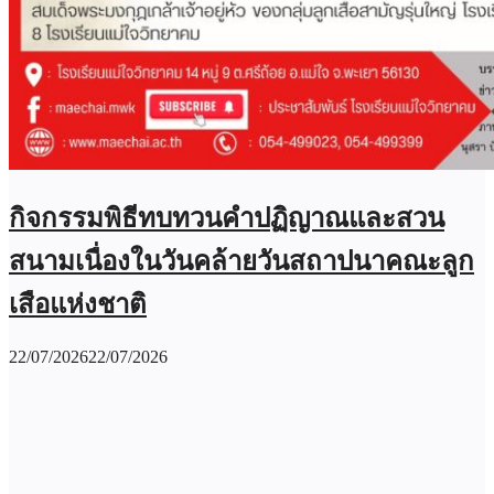
กิจกรรมพิธีทบทวนคำปฏิญาณและสวน
สนามเนื่องในวันคล้ายวันสถาปนาคณะลูก
เสือแห่งชาติ
22/07/2026
22/07/2026