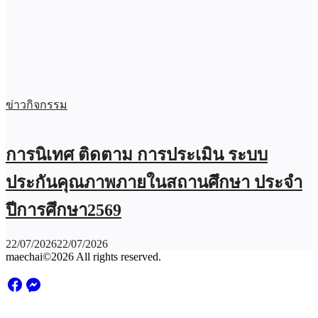
ข่าวกิจกรรม
การนิเทศ ติดตาม การประเมิน ระบบ
ประกันคุณภาพภายในสถานศึกษา ประจำ
ปีการศึกษา2569
22/07/2026
22/07/2026
maechai©2026 All rights reserved.