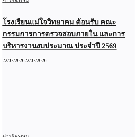
ข่าวกิจกรรม
โรงเรียนแม่ใจวิทยาคม ต้อนรับ คณะ
กรรมการการตรวจสอบภายใน และการ
บริหารงานงบประมาณ ประจำปี 2569
22/07/2026
22/07/2026
ข่าวกิจกรรม