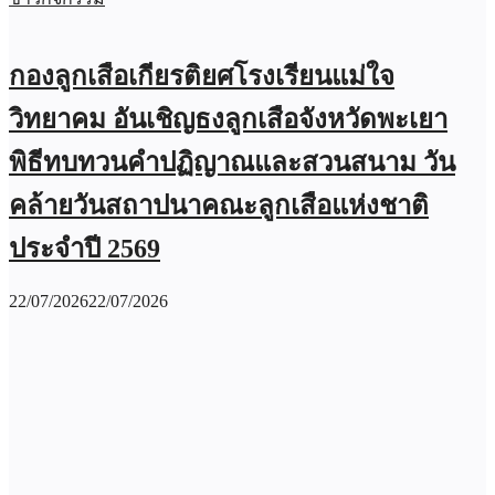
กองลูกเสือเกียรติยศโรงเรียนแม่ใจ
วิทยาคม อันเชิญธงลูกเสือจังหวัดพะเยา
พิธีทบทวนคำปฏิญาณและสวนสนาม วัน
คล้ายวันสถาปนาคณะลูกเสือแห่งชาติ
ประจำปี 2569
22/07/2026
22/07/2026