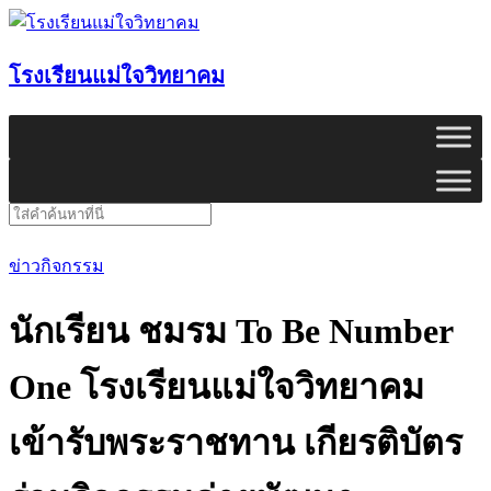
Skip
to
content
โรงเรียนแม่ใจวิทยาคม
Search
for:
ข่าวกิจกรรม
นักเรียน ชมรม To Be Number
One โรงเรียนแม่ใจวิทยาคม
เข้ารับพระราชทาน เกียรติบัตร