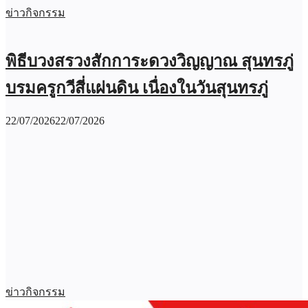
ข่าวกิจกรรม
พิธีบวงสรวงสักการะดวงวิญญาณ สุนทรภู่
บรมครูกวีสี่แผ่นดิน เนื่องในวันสุนทรภู่
22/07/2026
22/07/2026
ข่าวกิจกรรม