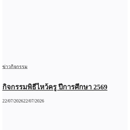
ข่าวกิจกรรม
กิจกรรมพิธีไหว้ครู ปีการศึกษา 2569
22/07/2026
22/07/2026