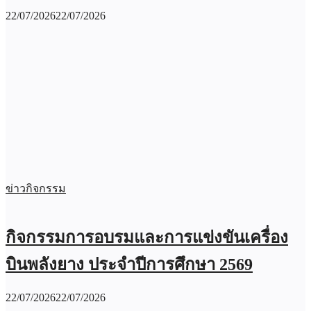
22/07/2026
22/07/2026
ข่าวกิจกรรม
กิจกรรมการอบรมและการแข่งขันเครื่อง
บินพลังยาง ประจำปีการศึกษา 2569
22/07/2026
22/07/2026