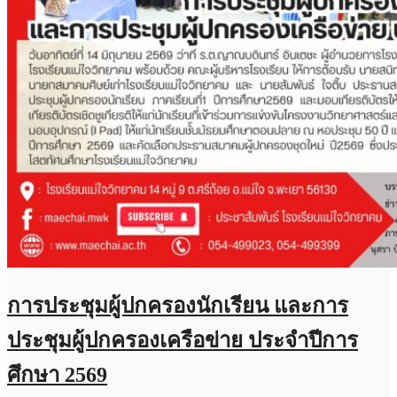
การประชุมผู้ปกครองนักเรียน และการ
ประชุมผู้ปกครองเครือข่าย ประจำปีการ
ศึกษา 2569