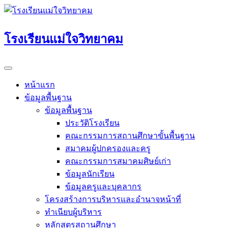
Skip
to
content
โรงเรียนแม่ใจวิทยาคม
หน้าแรก
ข้อมูลพื้นฐาน
ข้อมูลพื้นฐาน
ประวัติโรงเรียน
คณะกรรมการสถานศึกษาขั้นพื้นฐาน
สมาคมผู้ปกครองและครู
คณะกรรมการสมาคมศิษย์เก่า
ข้อมูลนักเรียน
ข้อมูลครูและบุคลากร
โครงสร้างการบริหารและอำนาจหน้าที่
ทำเนียบผู้บริหาร
หลักสูตรสถานศึกษา