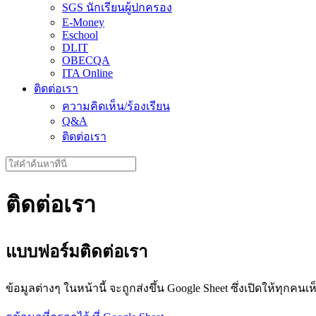
SGS นักเรียนผู้ปกครอง
E-Money
Eschool
DLIT
OBECQA
ITA Online
ติดต่อเรา
ความคิดเห็น/ร้องเรียน
Q&A
ติดต่อเรา
Search
for:
ติดต่อเรา
แบบฟอร์มติดต่อเรา
ข้อมูลต่างๆ ในหน้านี้ จะถูกส่งขึ้น Google Sheet ซึ่งเปิดให้ทุกค