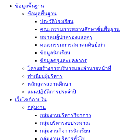
ข้อมูลพื้นฐาน
ข้อมูลพื้นฐาน
ประวัติโรงเรียน
คณะกรรมการสถานศึกษาขั้นพื้นฐาน
สมาคมผู้ปกครองและครู
คณะกรรมการสมาคมศิษย์เก่า
ข้อมูลนักเรียน
ข้อมูลครูและบุคลากร
โครงสร้างการบริหารและอำนาจหน้าที่
ทำเนียบผู้บริหาร
หลักสูตรสถานศึกษา
แผนปฏิบัติการประจำปี
เว็บไซต์ภายใน
กลุ่มงาน
กลุ่มงานบริหารวิชาการ
กลุ่มบริหารงบประมาณ
กลุ่มงานกิจการนักเรียน
กลุ่มงานบริหารทั่วไป