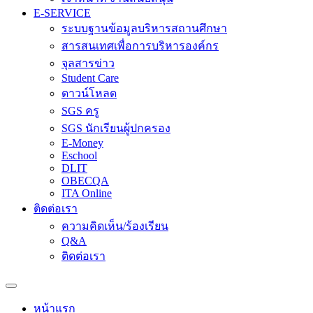
E-SERVICE
ระบบฐานข้อมูลบริหารสถานศึกษา
สารสนเทศเพื่อการบริหารองค์กร
จุลสารข่าว
Student Care
ดาวน์โหลด
SGS ครู
SGS นักเรียนผู้ปกครอง
E-Money
Eschool
DLIT
OBECQA
ITA Online
ติดต่อเรา
ความคิดเห็น/ร้องเรียน
Q&A
ติดต่อเรา
หน้าแรก