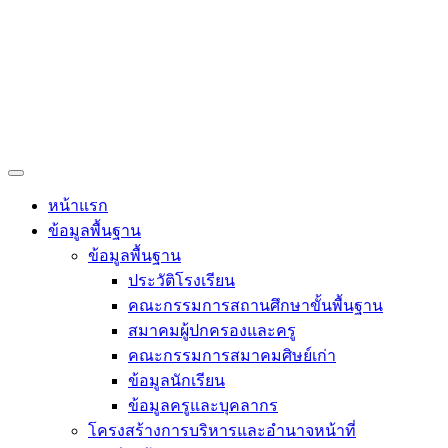
Eschool
DLIT
OBECQA
ITA Online
ความคิดเห็น/ร้องเรียน
Q&A
ติดต่อเรา
ติดต่อเรา
หน้าแรก
ข้อมูลพื้นฐาน
ข้อมูลพื้นฐาน
ประวัติโรงเรียน
คณะกรรมการสถานศึกษาขั้นพื้นฐาน
สมาคมผู้ปกครองและครู
คณะกรรมการสมาคมศิษย์เก่า
ข้อมูลนักเรียน
ข้อมูลครูและบุคลากร
โครงสร้างการบริหารและอำนาจหน้าที่