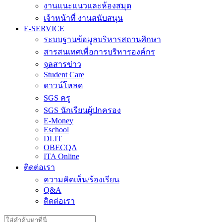
งานแนะแนวและห้องสมุด
เจ้าหน้าที่ งานสนับสนุน
E-SERVICE
ระบบฐานข้อมูลบริหารสถานศึกษา
สารสนเทศเพื่อการบริหารองค์กร
จุลสารข่าว
Student Care
ดาวน์โหลด
SGS ครู
SGS นักเรียนผู้ปกครอง
E-Money
Eschool
DLIT
OBECQA
ITA Online
ติดต่อเรา
ความคิดเห็น/ร้องเรียน
Q&A
ติดต่อเรา
Search