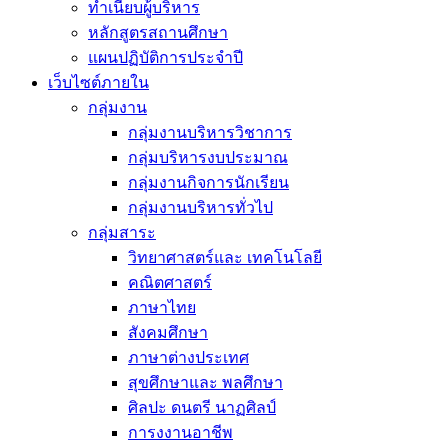
ทำเนียบผู้บริหาร
หลักสูตรสถานศึกษา
แผนปฏิบัติการประจำปี
เว็บไซต์ภายใน
กลุ่มงาน
กลุ่มงานบริหารวิชาการ
กลุ่มบริหารงบประมาณ
กลุ่มงานกิจการนักเรียน
กลุ่มงานบริหารทั่วไป
กลุ่มสาระ
วิทยาศาสตร์และ เทคโนโลยี
คณิตศาสตร์
ภาษาไทย
สังคมศึกษา
ภาษาต่างประเทศ
สุขศึกษาและ พลศึกษา
ศิลปะ ดนตรี นาฏศิลป์
การงงานอาชีพ