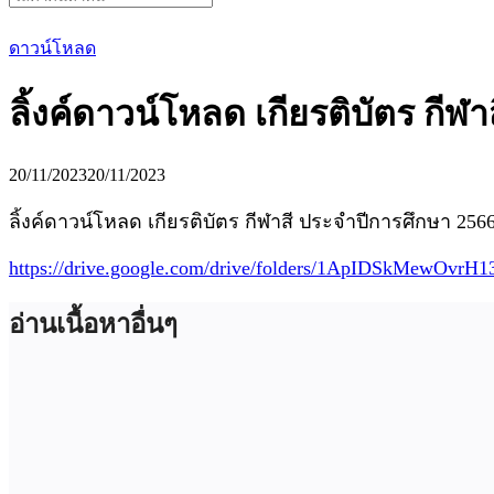
for:
ดาวน์โหลด
ลิ้งค์ดาวน์โหลด เกียรติบัตร กีฬ
20/11/2023
20/11/2023
ลิ้งค์ดาวน์โหลด เกียรติบัตร กีฬาสี ประจำปีการศึกษา 256
https://drive.google.com/drive/folders/1ApIDSkMewOvr
อ่านเนื้อหาอื่นๆ