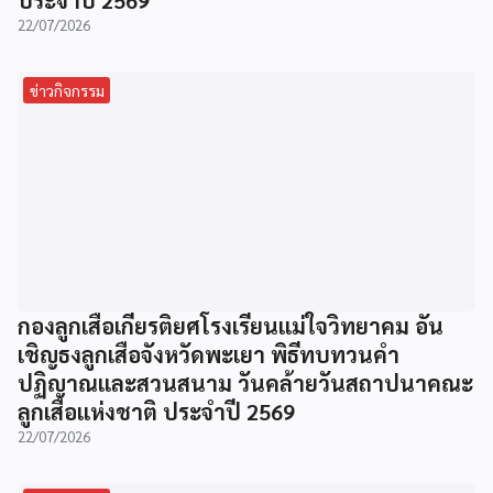
22/07/2026
ข่าวกิจกรรม
กองลูกเสือเกียรติยศโรงเรียนแม่ใจวิทยาคม อัน
เชิญธงลูกเสือจังหวัดพะเยา พิธีทบทวนคำ
ปฏิญาณและสวนสนาม วันคล้ายวันสถาปนาคณะ
ลูกเสือแห่งชาติ ประจำปี 2569
22/07/2026