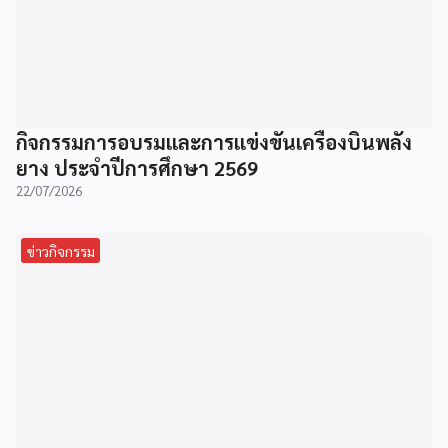
กิจกรรมการอบรมและการแข่งขันเครื่องบินพลัง
ยาง ประจำปีการศึกษา 2569
22/07/2026
ข่าวกิจกรรม