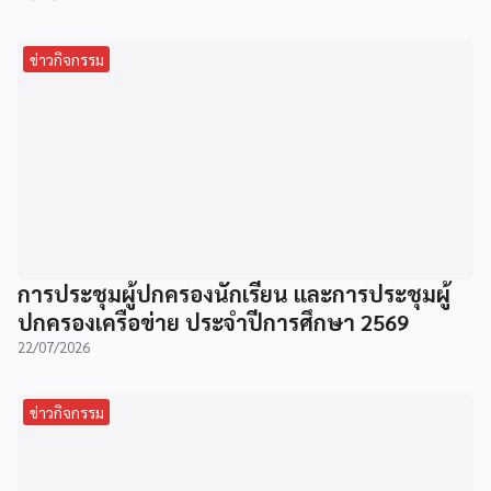
ข่าวกิจกรรม
การประชุมผู้ปกครองนักเรียน และการประชุมผู้
ปกครองเครือข่าย ประจำปีการศึกษา 2569
22/07/2026
ข่าวกิจกรรม