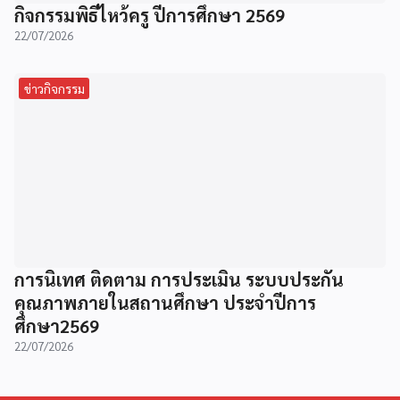
กิจกรรมพิธีไหว้ครู ปีการศึกษา 2569
22/07/2026
ข่าวกิจกรรม
การนิเทศ ติดตาม การประเมิน ระบบประกัน
คุณภาพภายในสถานศึกษา ประจำปีการ
ศึกษา2569
22/07/2026