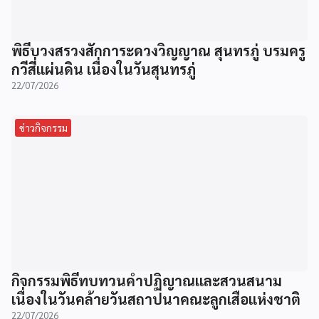
พิธีบวงสรวงสักการะดวงวิญญาณ สุนทรภู่ บรมครู
กวีสี่แผ่นดิน เนื่องในวันสุนทรภู่
22/07/2026
ข่าวกิจกรรม
กิจกรรมพิธีทบทวนคำปฏิญาณและสวนสนาม
เนื่องในวันคล้ายวันสถาปนาคณะลูกเสือแห่งชาติ
22/07/2026