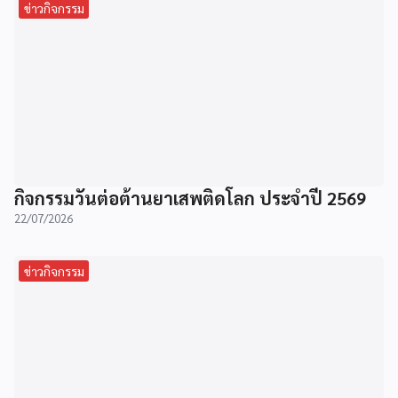
ข่าวกิจกรรม
กิจกรรมวันต่อต้านยาเสพติดโลก ประจำปี 2569
22/07/2026
ข่าวกิจกรรม