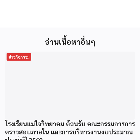
อ่านเนื้อหาอื่นๆ
ข่าวกิจกรรม
โรงเรียนแม่ใจวิทยาคม ต้อนรับ คณะกรรมการการ
ตรวจสอบภายใน และการบริหารงานงบประมาณ
ประจำปี 2569