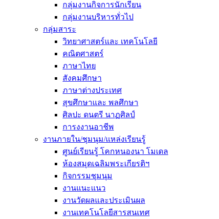
กลุ่มงานกิจการนักเรียน
กลุ่มงานบริหารทั่วไป
กลุ่มสาระ
วิทยาศาสตร์และ เทคโนโลยี
คณิตศาสตร์
ภาษาไทย
สังคมศึกษา
ภาษาต่างประเทศ
สุขศึกษาและ พลศึกษา
ศิลปะ ดนตรี นาฏศิลป์
การงงานอาชีพ
งานภายใน/ชุมนุม/แหล่งเรียนรู้
ศูนย์เรียนรู้ โคกหนองนา โมเดล
ห้องสมุดเฉลิมพระเกียรติฯ
กิจกรรมชุมนุม
งานแนะแนว
งานวัดผลและประเมินผล
งานเทคโนโลยีสารสนเทศ