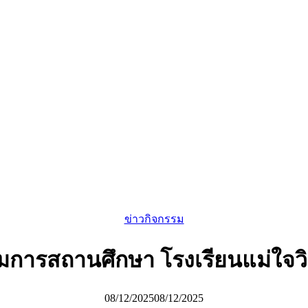
ข่าวกิจกรรม
รสถานศึกษา โรงเรียนแม่ใจวิทย
08/12/2025
08/12/2025