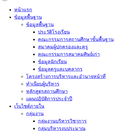
หน้าแรก
ข้อมูลพื้นฐาน
ข้อมูลพื้นฐาน
ประวัติโรงเรียน
คณะกรรมการสถานศึกษาขั้นพื้นฐาน
สมาคมผู้ปกครองและครู
คณะกรรมการสมาคมศิษย์เก่า
ข้อมูลนักเรียน
ข้อมูลครูและบุคลากร
โครงสร้างการบริหารและอำนาจหน้าที่
ทำเนียบผู้บริหาร
หลักสูตรสถานศึกษา
แผนปฏิบัติการประจำปี
เว็บไซต์ภายใน
กลุ่มงาน
กลุ่มงานบริหารวิชาการ
กลุ่มบริหารงบประมาณ