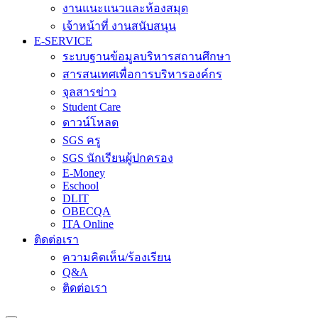
งานแนะแนวและห้องสมุด
เจ้าหน้าที่ งานสนับสนุน
E-SERVICE
ระบบฐานข้อมูลบริหารสถานศึกษา
สารสนเทศเพื่อการบริหารองค์กร
จุลสารข่าว
Student Care
ดาวน์โหลด
SGS ครู
SGS นักเรียนผู้ปกครอง
E-Money
Eschool
DLIT
OBECQA
ITA Online
ติดต่อเรา
ความคิดเห็น/ร้องเรียน
Q&A
ติดต่อเรา