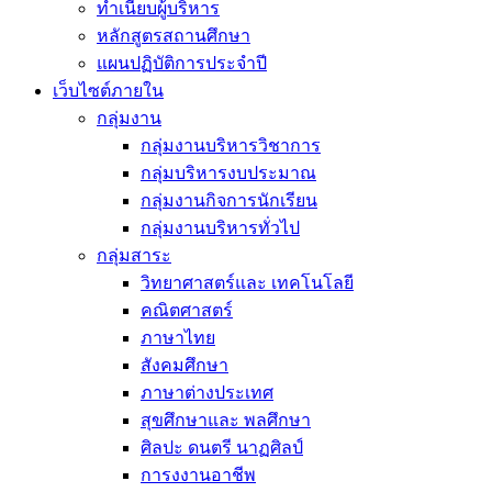
ทำเนียบผู้บริหาร
หลักสูตรสถานศึกษา
แผนปฏิบัติการประจำปี
เว็บไซต์ภายใน
กลุ่มงาน
กลุ่มงานบริหารวิชาการ
กลุ่มบริหารงบประมาณ
กลุ่มงานกิจการนักเรียน
กลุ่มงานบริหารทั่วไป
กลุ่มสาระ
วิทยาศาสตร์และ เทคโนโลยี
คณิตศาสตร์
ภาษาไทย
สังคมศึกษา
ภาษาต่างประเทศ
สุขศึกษาและ พลศึกษา
ศิลปะ ดนตรี นาฏศิลป์
การงงานอาชีพ