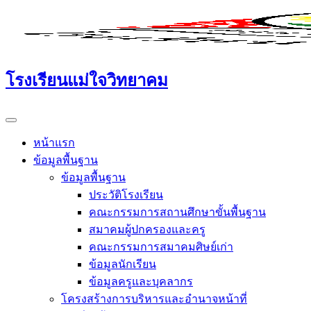
Skip
to
content
โรงเรียนแม่ใจวิทยาคม
หน้าแรก
ข้อมูลพื้นฐาน
ข้อมูลพื้นฐาน
ประวัติโรงเรียน
คณะกรรมการสถานศึกษาขั้นพื้นฐาน
สมาคมผู้ปกครองและครู
คณะกรรมการสมาคมศิษย์เก่า
ข้อมูลนักเรียน
ข้อมูลครูและบุคลากร
โครงสร้างการบริหารและอำนาจหน้าที่