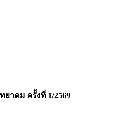
าคม ครั้งที่ 1/2569