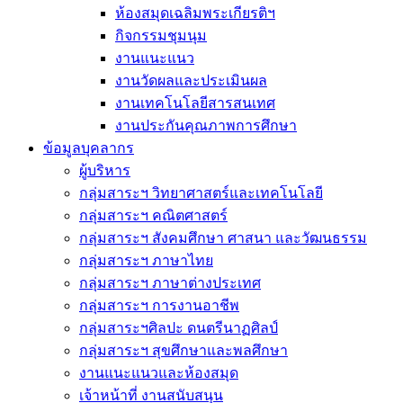
ห้องสมุดเฉลิมพระเกียรติฯ
กิจกรรมชุมนุม
งานแนะแนว
งานวัดผลและประเมินผล
งานเทคโนโลยีสารสนเทศ
งานประกันคุณภาพการศึกษา
ข้อมูลบุคลากร
ผู้บริหาร
กลุ่มสาระฯ วิทยาศาสตร์และเทคโนโลยี
กลุ่มสาระฯ คณิตศาสตร์
กลุ่มสาระฯ สังคมศึกษา ศาสนา และวัฒนธรรม
กลุ่มสาระฯ ภาษาไทย
กลุ่มสาระฯ ภาษาต่างประเทศ
กลุ่มสาระฯ การงานอาชีพ
กลุ่มสาระฯศิลปะ ดนตรีนาฏศิลป์
กลุ่มสาระฯ สุขศึกษาและพลศึกษา
งานแนะแนวและห้องสมุด
เจ้าหน้าที่ งานสนับสนุน