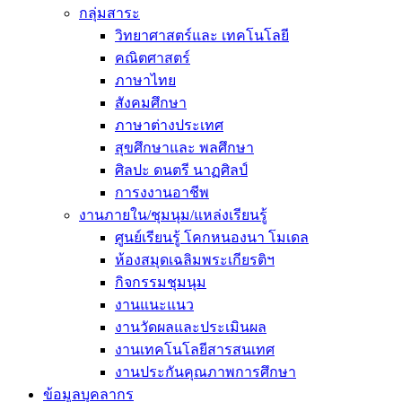
กลุ่มสาระ
วิทยาศาสตร์และ เทคโนโลยี
คณิตศาสตร์
ภาษาไทย
สังคมศึกษา
ภาษาต่างประเทศ
สุขศึกษาและ พลศึกษา
ศิลปะ ดนตรี นาฏศิลป์
การงงานอาชีพ
งานภายใน/ชุมนุม/แหล่งเรียนรู้
ศูนย์เรียนรู้ โคกหนองนา โมเดล
ห้องสมุดเฉลิมพระเกียรติฯ
กิจกรรมชุมนุม
งานแนะแนว
งานวัดผลและประเมินผล
งานเทคโนโลยีสารสนเทศ
งานประกันคุณภาพการศึกษา
ข้อมูลบุคลากร