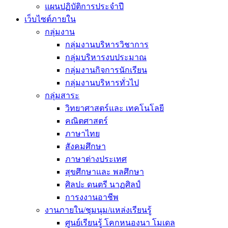
แผนปฏิบัติการประจำปี
เว็บไซต์ภายใน
กลุ่มงาน
กลุ่มงานบริหารวิชาการ
กลุ่มบริหารงบประมาณ
กลุ่มงานกิจการนักเรียน
กลุ่มงานบริหารทั่วไป
กลุ่มสาระ
วิทยาศาสตร์และ เทคโนโลยี
คณิตศาสตร์
ภาษาไทย
สังคมศึกษา
ภาษาต่างประเทศ
สุขศึกษาและ พลศึกษา
ศิลปะ ดนตรี นาฏศิลป์
การงงานอาชีพ
งานภายใน/ชุมนุม/แหล่งเรียนรู้
ศูนย์เรียนรู้ โคกหนองนา โมเดล