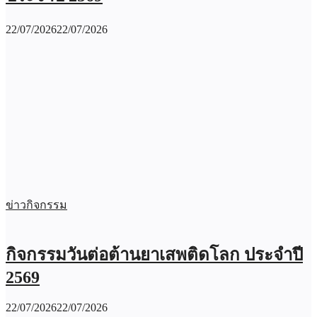
22/07/2026
22/07/2026
ข่าวกิจกรรม
กิจกรรมวันต่อต้านยาเสพติดโลก ประจำปี
2569
22/07/2026
22/07/2026