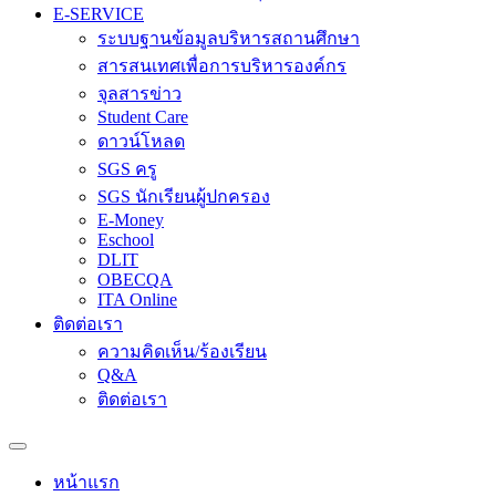
E-SERVICE
ระบบฐานข้อมูลบริหารสถานศึกษา
สารสนเทศเพื่อการบริหารองค์กร
จุลสารข่าว
Student Care
ดาวน์โหลด
SGS ครู
SGS นักเรียนผู้ปกครอง
E-Money
Eschool
DLIT
OBECQA
ITA Online
ติดต่อเรา
ความคิดเห็น/ร้องเรียน
Q&A
ติดต่อเรา
หน้าแรก