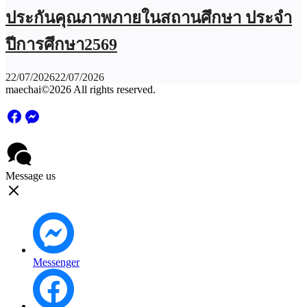
ประกันคุณภาพภายในสถานศึกษา ประจำ
ปีการศึกษา2569
22/07/2026
22/07/2026
maechai©2026 All rights reserved.
Message us
Messenger