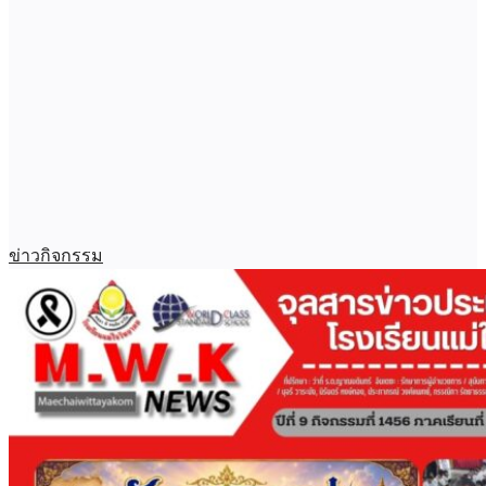
ข่าวกิจกรรม