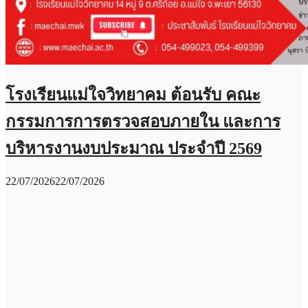
โรงเรียนแม่ใจวิทยาคม ต้อนรับ คณะ
กรรมการการตรวจสอบภายใน และการ
บริหารงานงบประมาณ ประจำปี 2569
22/07/2026
22/07/2026