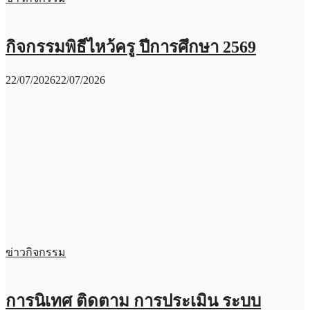
กิจกรรมพิธีไหว้ครู ปีการศึกษา 2569
22/07/2026
22/07/2026
ข่าวกิจกรรม
การนิเทศ ติดตาม การประเมิน ระบบ