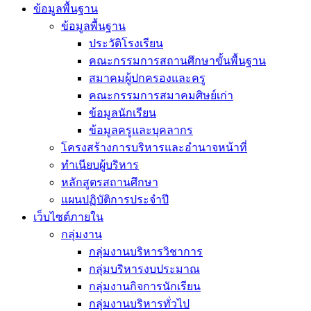
ข้อมูลพื้นฐาน
ข้อมูลพื้นฐาน
ประวัติโรงเรียน
คณะกรรมการสถานศึกษาขั้นพื้นฐาน
สมาคมผู้ปกครองและครู
คณะกรรมการสมาคมศิษย์เก่า
ข้อมูลนักเรียน
ข้อมูลครูและบุคลากร
โครงสร้างการบริหารและอำนาจหน้าที่
ทำเนียบผู้บริหาร
หลักสูตรสถานศึกษา
แผนปฏิบัติการประจำปี
เว็บไซต์ภายใน
กลุ่มงาน
กลุ่มงานบริหารวิชาการ
กลุ่มบริหารงบประมาณ
กลุ่มงานกิจการนักเรียน
กลุ่มงานบริหารทั่วไป