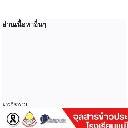
อ่านเนื้อหาอื่นๆ
ข่าวกิจกรรม