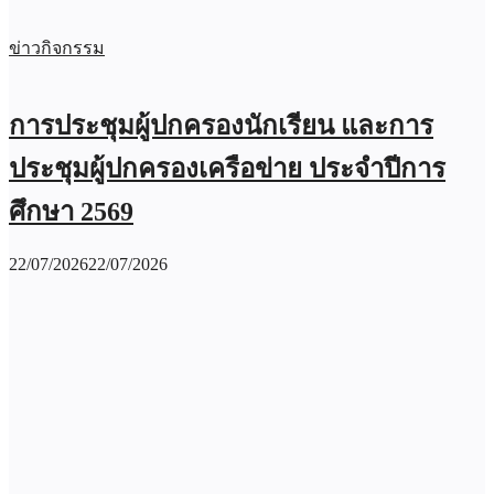
ข่าวกิจกรรม
การประชุมผู้ปกครองนักเรียน และการ
ประชุมผู้ปกครองเครือข่าย ประจำปีการ
ศึกษา 2569
22/07/2026
22/07/2026