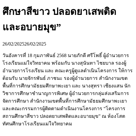
ศึกษาสีขาว ปลอดยาเสพติด
และอบายมุข”
26/02/2025
26/02/2025
วันอังคารที่ 18 กุมภาพันธ์ 2568 นายภักดี ศรีโพธิ์ ผู้อำนวยการ
โรงเรียนแม่ใจวิทยาคม พร้อมกับ นางสุนันทา ไชยบาล รองผู้
อำนวยการโรงเรียน และ คณะครูผู้ดูแลดำเนินโครงการ ให้การ
ต้อนรับ นายจักรพันธ์ ภาชนะ รองผู้อำนวยการ สำนักงานเขต
พื้นที่การศึกษามัธยมศึกษาพะเยา และ นางสุทรา เชียงแสน นัก
วิชาการศึกษาชำนาญการพิเศษ ผู้อำนวยการกลุ่มส่งเสริมการ
จัดการศึกษา สำนักงานเขตพื้นที่การศึกษามัธยมศึกษาพะเยา
และคณะกรรมการผู้ติดตามดำเนินงานโครงการ “โครงการ
สถานศึกษาสีขาว ปลอดยาเสพติดและอบายมุข” ณ ห้องโสต
ทัศนศึกษาโรงเรียนแม่ใจวิทยาคม