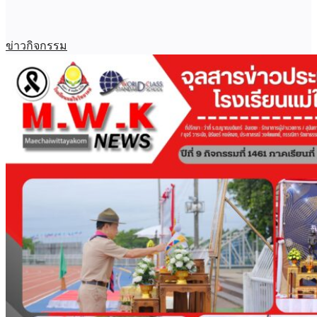
ข่าวกิจกรรม