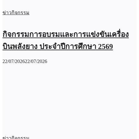
ข่าวกิจกรรม
กิจกรรมการอบรมและการแข่งขันเครื่อง
บินพลังยาง ประจำปีการศึกษา 2569
22/07/2026
22/07/2026
ข่าวกิจกรรม