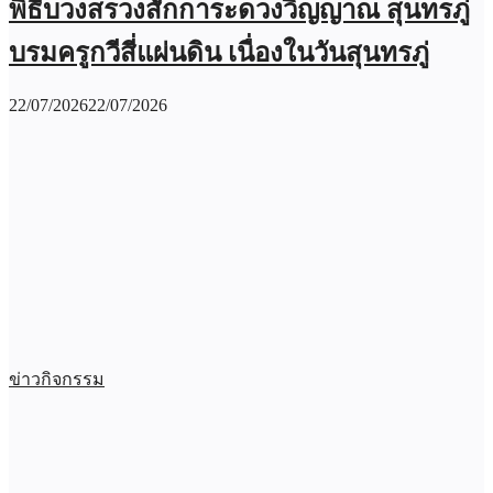
พิธีบวงสรวงสักการะดวงวิญญาณ สุนทรภู่
บรมครูกวีสี่แผ่นดิน เนื่องในวันสุนทรภู่
22/07/2026
22/07/2026
ข่าวกิจกรรม