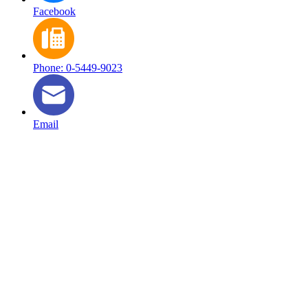
Facebook
Phone: 0-5449-9023
Email