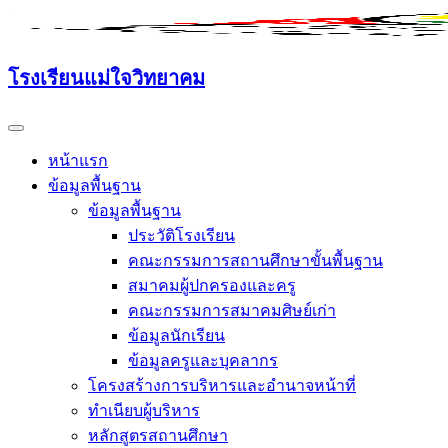
Skip
to
content
โรงเรียนแม่ใจวิทยาคม
หน้าแรก
ข้อมูลพื้นฐาน
ข้อมูลพื้นฐาน
ประวัติโรงเรียน
คณะกรรมการสถานศึกษาขั้นพื้นฐาน
สมาคมผู้ปกครองและครู
คณะกรรมการสมาคมศิษย์เก่า
ข้อมูลนักเรียน
ข้อมูลครูและบุคลากร
โครงสร้างการบริหารและอำนาจหน้าที่
ทำเนียบผู้บริหาร
หลักสูตรสถานศึกษา