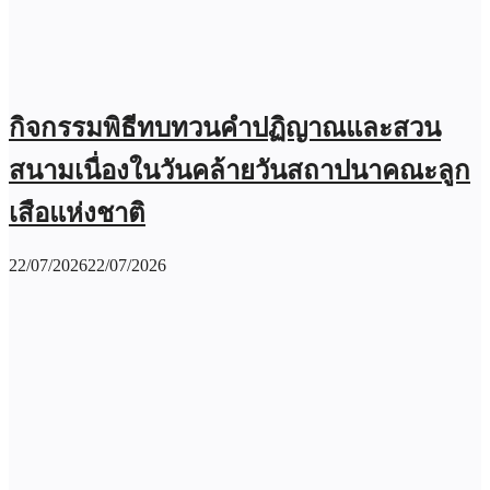
กิจกรรมพิธีทบทวนคำปฏิญาณและสวน
สนามเนื่องในวันคล้ายวันสถาปนาคณะลูก
เสือแห่งชาติ
22/07/2026
22/07/2026