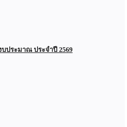
งบประมาณ ประจำปี 2569