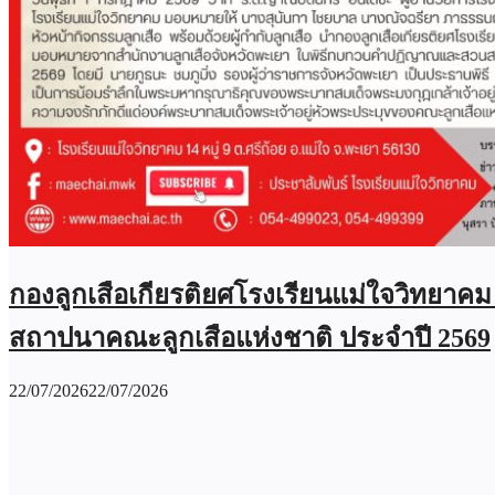
กองลูกเสือเกียรติยศโรงเรียนแม่ใจวิทยาค
สถาปนาคณะลูกเสือแห่งชาติ ประจำปี 2569
22/07/2026
22/07/2026