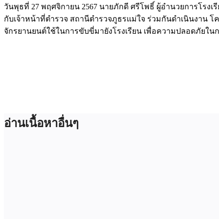
วันพุธที่ 27 พฤศจิกายน 2567 นายภักดี ศรีโพธิ์ ผู้อำนวยการโรง
กับเจ้าหน้าที่ตำรวจ สถานีตำรวจภูธรแม่ใจ ร่วมกันดำเนินงาน
จักรยานยนต์ใช้ในการขับขี่มายังโรงเรียน เพื่อความปลอดภัยใ
อ่านเนื้อหาอื่นๆ