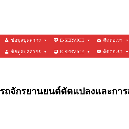
ข้อมูลบุคลากร
E-SERVICE
ติดต่อเรา
ข้อมูลบุคลากร
E-SERVICE
ติดต่อเรา
รถจักรยานยนต์ดัดแปลงและการสว