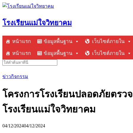
Skip
to
content
โรงเรียนแม่ใจวิทยาคม
หน้าแรก
ข้อมูลพื้นฐาน
เว็บไซต์ภายใน
หน้าแรก
ข้อมูลพื้นฐาน
เว็บไซต์ภายใน
Search
for:
ข่าวกิจกรรม
โครงการโรงเรียนปลอดภัยตรวจ
โรงเรียนแม่ใจวิทยาคม
04/12/2024
04/12/2024