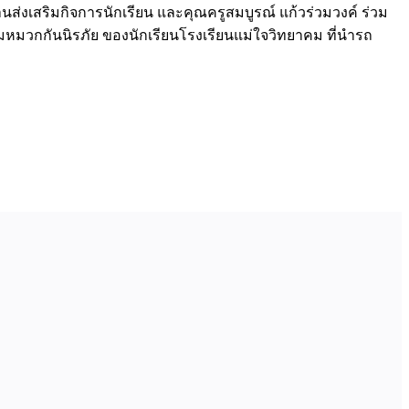
านส่งเสริมกิจการนักเรียน และคุณครูสมบูรณ์ แก้วร่วมวงค์ ร่วม
มวกกันนิรภัย ของนักเรียนโรงเรียนแม่ใจวิทยาคม ที่นำรถ