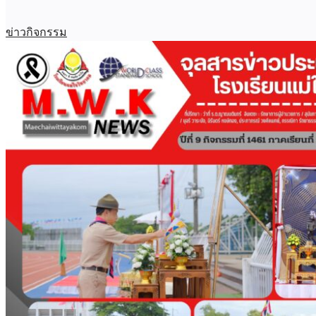
ข่าวกิจกรรม