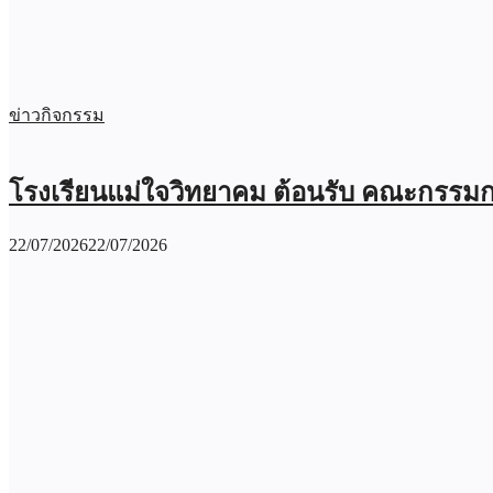
ข่าวกิจกรรม
โรงเรียนแม่ใจวิทยาคม ต้อนรับ คณะกรร
22/07/2026
22/07/2026