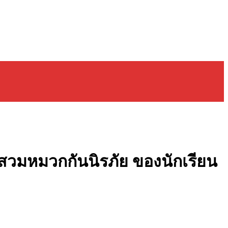
มหมวกกันนิรภัย ของนักเรียน