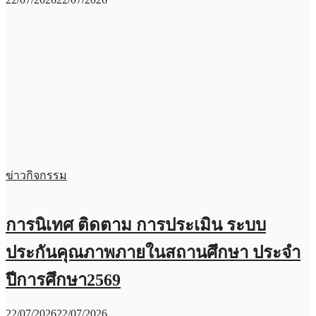
ข่าวกิจกรรม
การนิเทศ ติดตาม การประเมิน ระบบ
ประกันคุณภาพภายในสถานศึกษา ประจำ
ปีการศึกษา2569
22/07/2026
22/07/2026