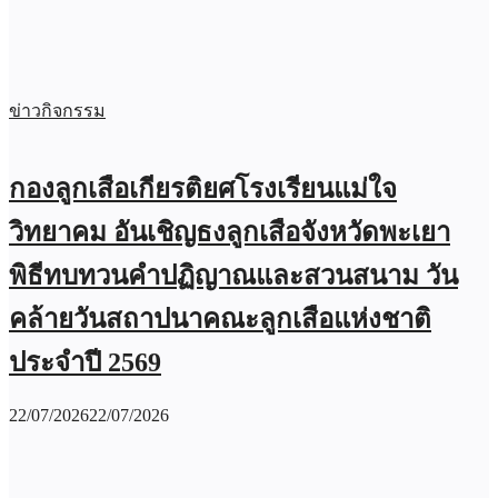
ข่าวกิจกรรม
กองลูกเสือเกียรติยศโรงเรียนแม่ใจ
วิทยาคม อันเชิญธงลูกเสือจังหวัดพะเยา
พิธีทบทวนคำปฏิญาณและสวนสนาม วัน
คล้ายวันสถาปนาคณะลูกเสือแห่งชาติ
ประจำปี 2569
22/07/2026
22/07/2026