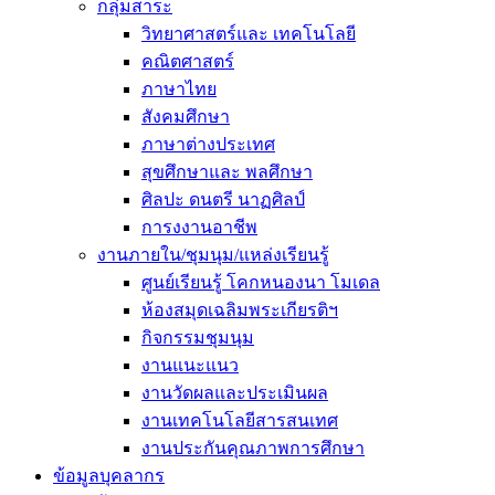
กลุ่มสาระ
วิทยาศาสตร์และ เทคโนโลยี
คณิตศาสตร์
ภาษาไทย
สังคมศึกษา
ภาษาต่างประเทศ
สุขศึกษาและ พลศึกษา
ศิลปะ ดนตรี นาฏศิลป์
การงงานอาชีพ
งานภายใน/ชุมนุม/แหล่งเรียนรู้
ศูนย์เรียนรู้ โคกหนองนา โมเดล
ห้องสมุดเฉลิมพระเกียรติฯ
กิจกรรมชุมนุม
งานแนะแนว
งานวัดผลและประเมินผล
งานเทคโนโลยีสารสนเทศ
งานประกันคุณภาพการศึกษา
ข้อมูลบุคลากร