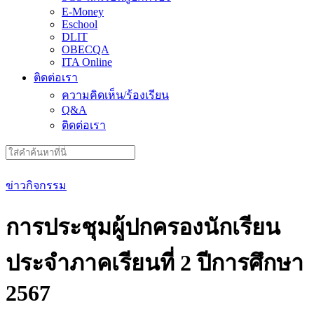
E-Money
Eschool
DLIT
OBECQA
ITA Online
ติดต่อเรา
ความคิดเห็น/ร้องเรียน
Q&A
ติดต่อเรา
Search
for:
ข่าวกิจกรรม
การประชุมผู้ปกครองนักเรียน
ประจำภาคเรียนที่ 2 ปีการศึกษา
2567