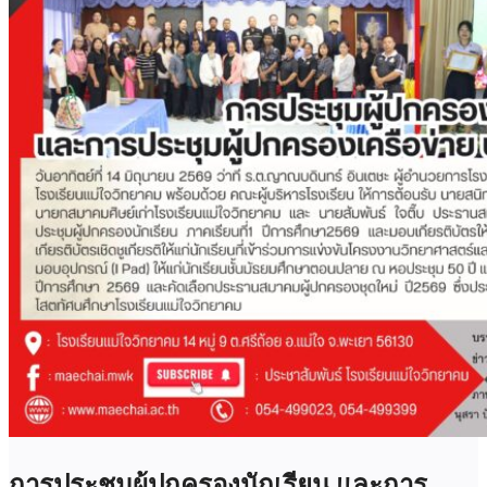
การประชุมผู้ปกครองนักเรียน และการ