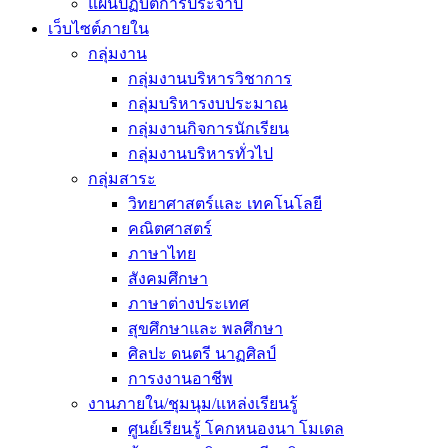
แผนปฏิบัติการประจำปี
เว็บไซต์ภายใน
กลุ่มงาน
กลุ่มงานบริหารวิชาการ
กลุ่มบริหารงบประมาณ
กลุ่มงานกิจการนักเรียน
กลุ่มงานบริหารทั่วไป
กลุ่มสาระ
วิทยาศาสตร์และ เทคโนโลยี
คณิตศาสตร์
ภาษาไทย
สังคมศึกษา
ภาษาต่างประเทศ
สุขศึกษาและ พลศึกษา
ศิลปะ ดนตรี นาฏศิลป์
การงงานอาชีพ
งานภายใน/ชุมนุม/แหล่งเรียนรู้
ศูนย์เรียนรู้ โคกหนองนา โมเดล