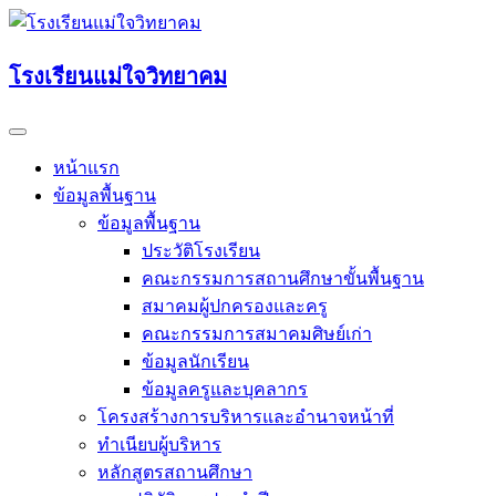
Skip
to
content
โรงเรียนแม่ใจวิทยาคม
หน้าแรก
ข้อมูลพื้นฐาน
ข้อมูลพื้นฐาน
ประวัติโรงเรียน
คณะกรรมการสถานศึกษาขั้นพื้นฐาน
สมาคมผู้ปกครองและครู
คณะกรรมการสมาคมศิษย์เก่า
ข้อมูลนักเรียน
ข้อมูลครูและบุคลากร
โครงสร้างการบริหารและอำนาจหน้าที่
ทำเนียบผู้บริหาร
หลักสูตรสถานศึกษา