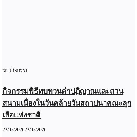
ข่าวกิจกรรม
กิจกรรมพิธีทบทวนคำปฏิญาณและสวน
สนามเนื่องในวันคล้ายวันสถาปนาคณะลูก
เสือแห่งชาติ
22/07/2026
22/07/2026