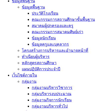
ข้อมูลพื้นฐาน
ข้อมูลพื้นฐาน
ประวัติโรงเรียน
คณะกรรมการสถานศึกษาขั้นพื้นฐาน
สมาคมผู้ปกครองและครู
คณะกรรมการสมาคมศิษย์เก่า
ข้อมูลนักเรียน
ข้อมูลครูและบุคลากร
โครงสร้างการบริหารและอำนาจหน้าที่
ทำเนียบผู้บริหาร
หลักสูตรสถานศึกษา
แผนปฏิบัติการประจำปี
เว็บไซต์ภายใน
กลุ่มงาน
กลุ่มงานบริหารวิชาการ
กลุ่มบริหารงบประมาณ
กลุ่มงานกิจการนักเรียน
กลุ่มงานบริหารทั่วไป