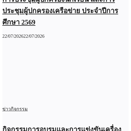
ประชุมผู้ปกครองเครือข่าย ประจำปีการ
ศึกษา 2569
22/07/2026
22/07/2026
ข่าวกิจกรรม
กิจกรรมการอบรมและการแข่งขันเครื่อง