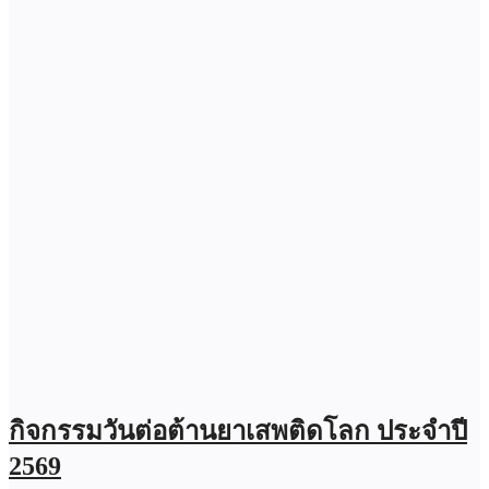
กิจกรรมวันต่อต้านยาเสพติดโลก ประจำปี
2569