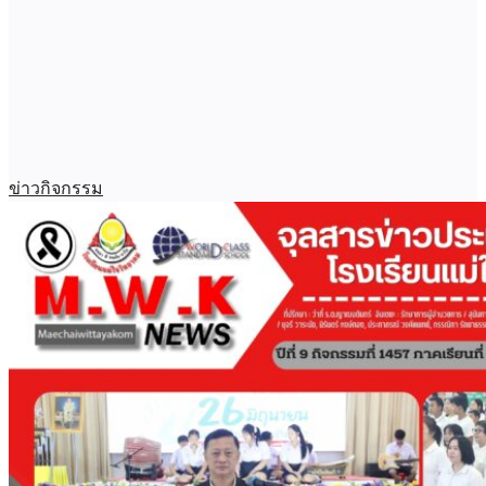
ข่าวกิจกรรม