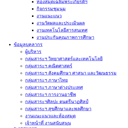
ห้องสมุดเฉลิมพระเกียรติฯ
กิจกรรมชุมนุม
งานแนะแนว
งานวัดผลและประเมินผล
งานเทคโนโลยีสารสนเทศ
งานประกันคุณภาพการศึกษา
ข้อมูลบุคลากร
ผู้บริหาร
กลุ่มสาระฯ วิทยาศาสตร์และเทคโนโลยี
กลุ่มสาระฯ คณิตศาสตร์
กลุ่มสาระฯ สังคมศึกษา ศาสนา และวัฒนธรรม
กลุ่มสาระฯ ภาษาไทย
กลุ่มสาระฯ ภาษาต่างประเทศ
กลุ่มสาระฯ การงานอาชีพ
กลุ่มสาระฯศิลปะ ดนตรีนาฏศิลป์
กลุ่มสาระฯ สุขศึกษาและพลศึกษา
งานแนะแนวและห้องสมุด
เจ้าหน้าที่ งานสนับสนุน