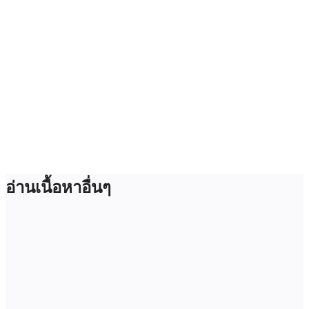
อ่านเนื้อหาอื่นๆ