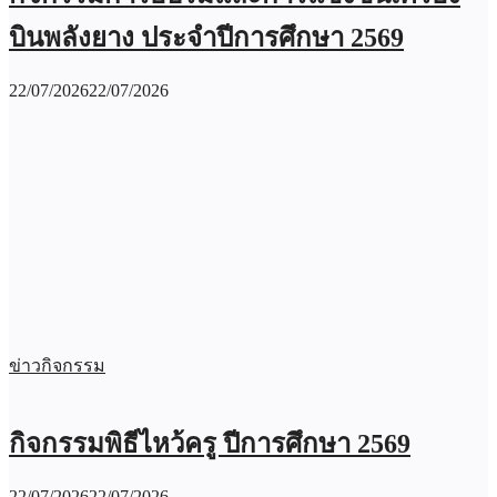
บินพลังยาง ประจำปีการศึกษา 2569
22/07/2026
22/07/2026
ข่าวกิจกรรม
กิจกรรมพิธีไหว้ครู ปีการศึกษา 2569
22/07/2026
22/07/2026