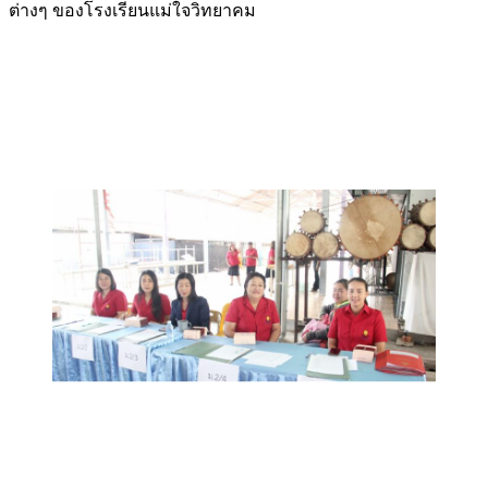
ต่างๆ ของโรงเรียนแม่ใจวิทยาคม