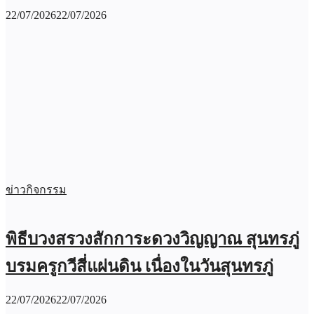
22/07/2026
22/07/2026
ข่าวกิจกรรม
พิธีบวงสรวงสักการะดวงวิญญาณ สุนทรภู่
บรมครูกวีสี่แผ่นดิน เนื่องในวันสุนทรภู่
22/07/2026
22/07/2026