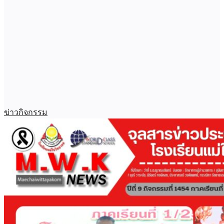
ข่าวกิจกรรม