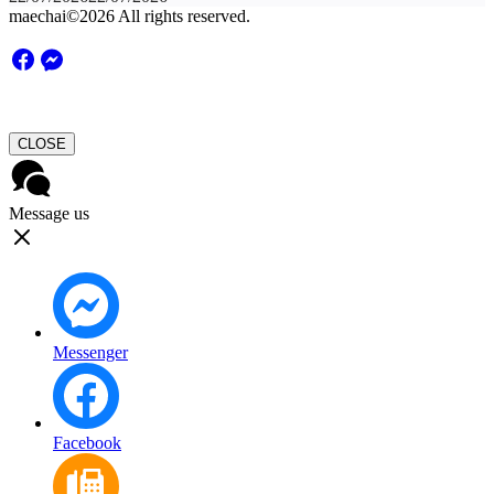
maechai©2026 All rights reserved.
CLOSE
Message us
Messenger
Facebook