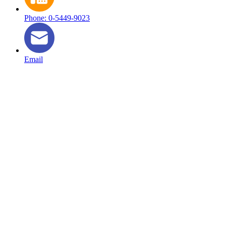
Phone: 0-5449-9023
Email