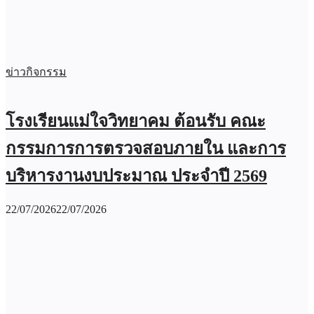
ข่าวกิจกรรม
โรงเรียนแม่ใจวิทยาคม ต้อนรับ คณะ
กรรมการการตรวจสอบภายใน และการ
บริหารงานงบประมาณ ประจำปี 2569
22/07/2026
22/07/2026