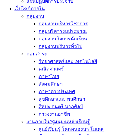
แผนปฏิบัติการประจำปี
เว็บไซต์ภายใน
กลุ่มงาน
กลุ่มงานบริหารวิชาการ
กลุ่มบริหารงบประมาณ
กลุ่มงานกิจการนักเรียน
กลุ่มงานบริหารทั่วไป
กลุ่มสาระ
วิทยาศาสตร์และ เทคโนโลยี
คณิตศาสตร์
ภาษาไทย
สังคมศึกษา
ภาษาต่างประเทศ
สุขศึกษาและ พลศึกษา
ศิลปะ ดนตรี นาฏศิลป์
การงงานอาชีพ
งานภายใน/ชุมนุม/แหล่งเรียนรู้
ศูนย์เรียนรู้ โคกหนองนา โมเดล