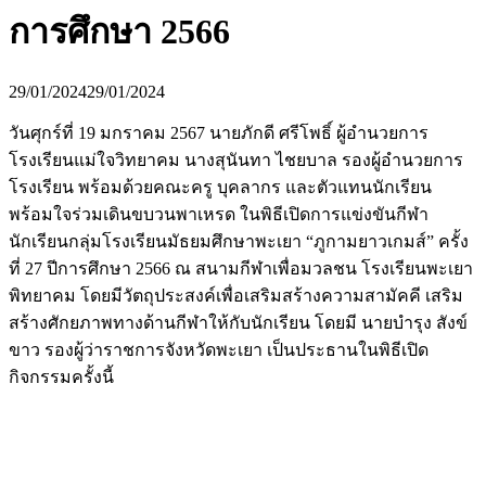
การศึกษา 2566
29/01/2024
29/01/2024
วันศุกร์ที่ 19 มกราคม 2567 นายภักดี ศรีโพธิ์ ผู้อำนวยการ
โรงเรียนแม่ใจวิทยาคม นางสุนันทา ไชยบาล รองผู้อำนวยการ
โรงเรียน พร้อมด้วยคณะครู บุคลากร และตัวแทนนักเรียน
พร้อมใจร่วมเดินขบวนพาเหรด ในพิธีเปิดการแข่งขันกีฬา
นักเรียนกลุ่มโรงเรียนมัธยมศึกษาพะเยา “ภูกามยาวเกมส์” ครั้ง
ที่ 27 ปีการศึกษา 2566 ณ สนามกีฬาเพื่อมวลชน โรงเรียนพะเยา
พิทยาคม โดยมีวัตถุประสงค์เพื่อเสริมสร้างความสามัคคี เสริม
สร้างศักยภาพทางด้านกีฬาให้กับนักเรียน โดยมี นายบำรุง สังข์
ขาว รองผู้ว่าราชการจังหวัดพะเยา เป็นประธานในพิธีเปิด
กิจกรรมครั้งนี้