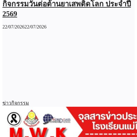
กิจกรรมวันต่อต้านยาเสพติดโลก ประจำปี
2569
22/07/2026
22/07/2026
ข่าวกิจกรรม