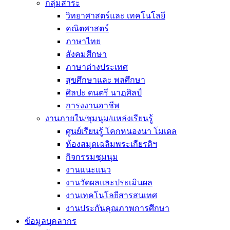
กลุ่มสาระ
วิทยาศาสตร์และ เทคโนโลยี
คณิตศาสตร์
ภาษาไทย
สังคมศึกษา
ภาษาต่างประเทศ
สุขศึกษาและ พลศึกษา
ศิลปะ ดนตรี นาฏศิลป์
การงงานอาชีพ
งานภายใน/ชุมนุม/แหล่งเรียนรู้
ศูนย์เรียนรู้ โคกหนองนา โมเดล
ห้องสมุดเฉลิมพระเกียรติฯ
กิจกรรมชุมนุม
งานแนะแนว
งานวัดผลและประเมินผล
งานเทคโนโลยีสารสนเทศ
งานประกันคุณภาพการศึกษา
ข้อมูลบุคลากร