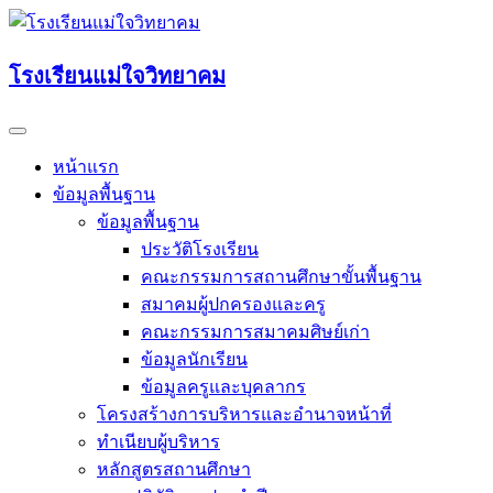
Skip
to
content
โรงเรียนแม่ใจวิทยาคม
หน้าแรก
ข้อมูลพื้นฐาน
ข้อมูลพื้นฐาน
ประวัติโรงเรียน
คณะกรรมการสถานศึกษาขั้นพื้นฐาน
สมาคมผู้ปกครองและครู
คณะกรรมการสมาคมศิษย์เก่า
ข้อมูลนักเรียน
ข้อมูลครูและบุคลากร
โครงสร้างการบริหารและอำนาจหน้าที่
ทำเนียบผู้บริหาร
หลักสูตรสถานศึกษา