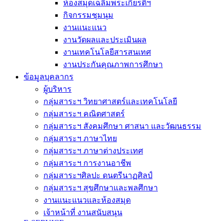
ห้องสมุดเฉลิมพระเกียรติฯ
กิจกรรมชุมนุม
งานแนะแนว
งานวัดผลและประเมินผล
งานเทคโนโลยีสารสนเทศ
งานประกันคุณภาพการศึกษา
ข้อมูลบุคลากร
ผู้บริหาร
กลุ่มสาระฯ วิทยาศาสตร์และเทคโนโลยี
กลุ่มสาระฯ คณิตศาสตร์
กลุ่มสาระฯ สังคมศึกษา ศาสนา และวัฒนธรรม
กลุ่มสาระฯ ภาษาไทย
กลุ่มสาระฯ ภาษาต่างประเทศ
กลุ่มสาระฯ การงานอาชีพ
กลุ่มสาระฯศิลปะ ดนตรีนาฏศิลป์
กลุ่มสาระฯ สุขศึกษาและพลศึกษา
งานแนะแนวและห้องสมุด
เจ้าหน้าที่ งานสนับสนุน