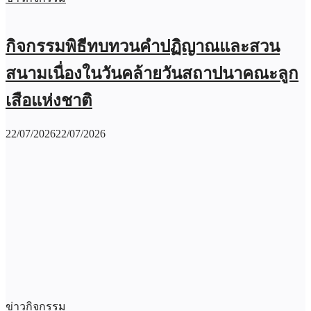
กิจกรรมพิธีทบทวนคำปฏิญาณและสวน
สนามเนื่องในวันคล้ายวันสถาปนาคณะลูก
เสือแห่งชาติ
22/07/2026
22/07/2026
ข่าวกิจกรรม