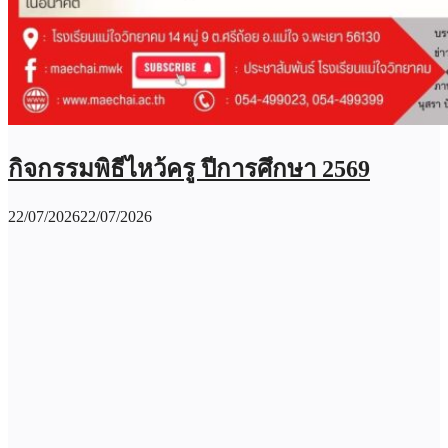
กิจกรรมพิธีไหว้ครู ปีการศึกษา 2569
22/07/2026
22/07/2026