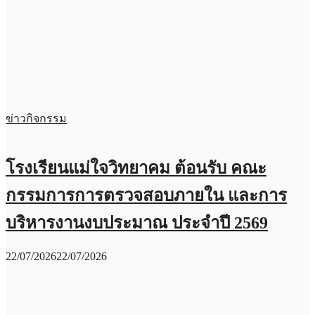
ข่าวกิจกรรม
โรงเรียนแม่ใจวิทยาคม ต้อนรับ คณะ
กรรมการการตรวจสอบภายใน และการ
บริหารงานงบประมาณ ประจำปี 2569
22/07/2026
22/07/2026