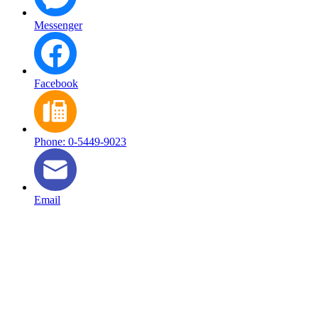
Messenger
Facebook
Phone: 0-5449-9023
Email