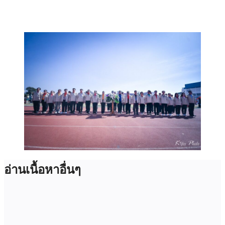
อ่านเนื้อหาอื่นๆ