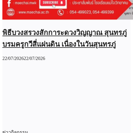
พิธีบวงสรวงสักการะดวงวิญญาณ สุนทรภู่
บรมครูกวีสี่แผ่นดิน เนื่องในวันสุนทรภู่
22/07/2026
22/07/2026
ข่าวกิจกรรม