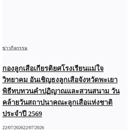
ข่าวกิจกรรม
กองลูกเสือเกียรติยศโรงเรียนแม่ใจ
วิทยาคม อันเชิญธงลูกเสือจังหวัดพะเยา
พิธีทบทวนคำปฏิญาณและสวนสนาม วัน
คล้ายวันสถาปนาคณะลูกเสือแห่งชาติ
ประจำปี 2569
22/07/2026
22/07/2026