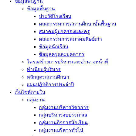
ข้อมูลพื้นฐาน
ข้อมูลพื้นฐาน
ประวัติโรงเรียน
คณะกรรมการสถานศึกษาขั้นพื้นฐาน
สมาคมผู้ปกครองและครู
คณะกรรมการสมาคมศิษย์เก่า
ข้อมูลนักเรียน
ข้อมูลครูและบุคลากร
โครงสร้างการบริหารและอำนาจหน้าที่
ทำเนียบผู้บริหาร
หลักสูตรสถานศึกษา
แผนปฏิบัติการประจำปี
เว็บไซต์ภายใน
กลุ่มงาน
กลุ่มงานบริหารวิชาการ
กลุ่มบริหารงบประมาณ
กลุ่มงานกิจการนักเรียน
กลุ่มงานบริหารทั่วไป