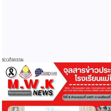
ข่าวกิจกรรม