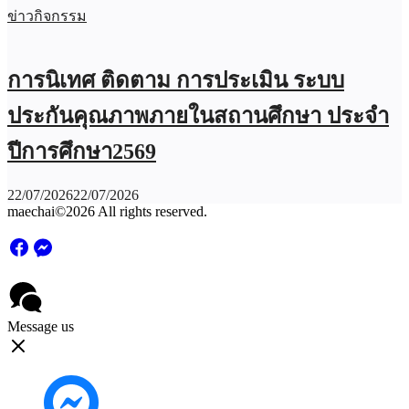
ข่าวกิจกรรม
การนิเทศ ติดตาม การประเมิน ระบบ
ประกันคุณภาพภายในสถานศึกษา ประจำ
ปีการศึกษา2569
22/07/2026
22/07/2026
maechai©2026 All rights reserved.
Message us