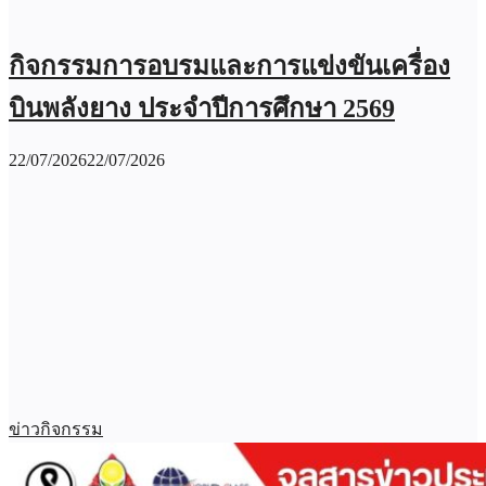
กิจกรรมการอบรมและการแข่งขันเครื่อง
บินพลังยาง ประจำปีการศึกษา 2569
22/07/2026
22/07/2026
ข่าวกิจกรรม