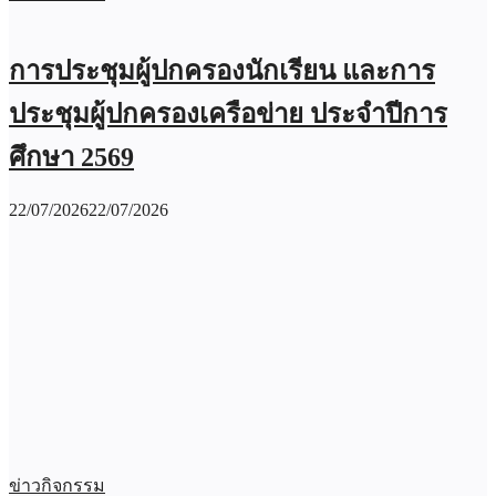
การประชุมผู้ปกครองนักเรียน และการ
ประชุมผู้ปกครองเครือข่าย ประจำปีการ
ศึกษา 2569
22/07/2026
22/07/2026
ข่าวกิจกรรม