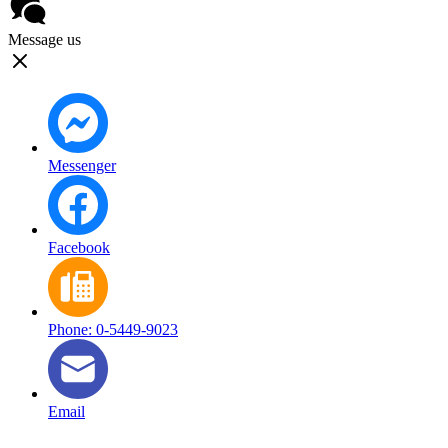
Message us
Messenger
Facebook
Phone: 0-5449-9023
Email