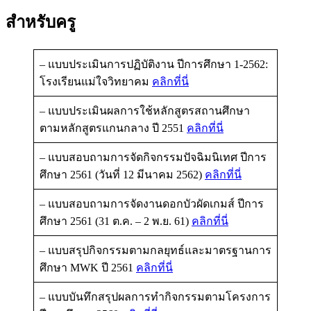
สำหรับครู
– แบบประเมินการปฏิบัติงาน ปีการศึกษา 1-2562:
โรงเรียนแม่ใจวิทยาคม
คลิกที่นี่
– แบบประเมินผลการใช้หลักสูตรสถานศึกษา
ตามหลักสูตรแกนกลาง ปี 2551
คลิกที่นี่
– แบบสอบถามการจัดกิจกรรมปัจฉิมนิเทศ ปีการ
ศึกษา 2561 (วันที่ 12 มีนาคม 2562)
คลิกที่นี่
– แบบสอบถามการจัดงานดอกบัวผัดเกมส์ ปีการ
ศึกษา 2561 (31 ต.ค. – 2 พ.ย. 61)
คลิกที่นี่
– แบบสรุปกิจกรรมตามกลยุทธ์และมาตรฐานการ
ศึกษา MWK ปี 2561
คลิกที่นี่
– แบบบันทึกสรุปผลการทำกิจกรรมตามโครงการ