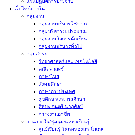
แผนปฏิบัติการประจำปี
เว็บไซต์ภายใน
กลุ่มงาน
กลุ่มงานบริหารวิชาการ
กลุ่มบริหารงบประมาณ
กลุ่มงานกิจการนักเรียน
กลุ่มงานบริหารทั่วไป
กลุ่มสาระ
วิทยาศาสตร์และ เทคโนโลยี
คณิตศาสตร์
ภาษาไทย
สังคมศึกษา
ภาษาต่างประเทศ
สุขศึกษาและ พลศึกษา
ศิลปะ ดนตรี นาฏศิลป์
การงงานอาชีพ
งานภายใน/ชุมนุม/แหล่งเรียนรู้
ศูนย์เรียนรู้ โคกหนองนา โมเดล