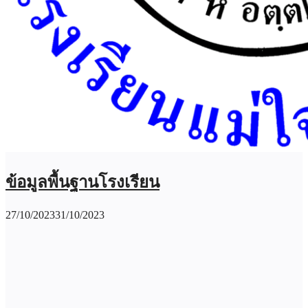
ข้อมูลพื้นฐานโรงเรียน
27/10/2023
31/10/2023