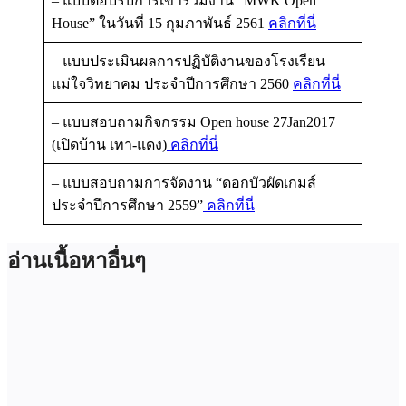
– แบบตอบรับการเข้าร่วมงาน “MWK Open
House” ในวันที่ 15 กุมภาพันธ์ 2561
คลิกที่นี่
– แบบประเมินผลการปฏิบัติงานของโรงเรียน
แม่ใจวิทยาคม ประจำปีการศึกษา 2560
คลิกที่นี่
– แบบสอบถามกิจกรรม Open house 27Jan2017
(เปิดบ้าน เทา-แดง)
คลิกที่นี่
– แบบสอบถามการจัดงาน “ดอกบัวผัดเกมส์
ประจำปีการศึกษา 2559”
คลิกที่นี่
อ่านเนื้อหาอื่นๆ