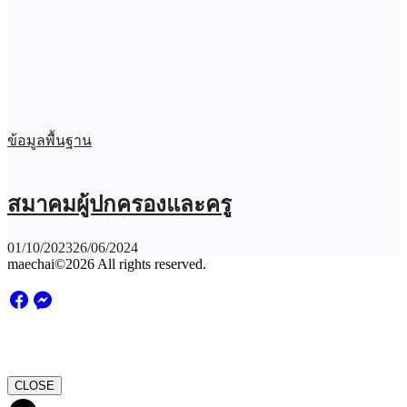
ข้อมูลพื้นฐาน
สมาคมผู้ปกครองและครู
01/10/2023
26/06/2024
maechai©2026 All rights reserved.
CLOSE