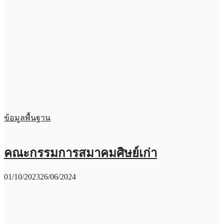
ข้อมูลพื้นฐาน
คณะกรรมการสมาคมศิษย์เก่า
01/10/2023
26/06/2024