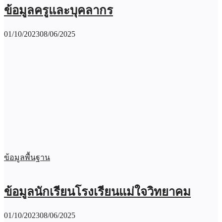
ข้อมูลครูและบุคลากร
01/10/2023
08/06/2025
ข้อมูลพื้นฐาน
ข้อมูลนักเรียนโรงเรียนแม่ใจวิทยาคม
01/10/2023
08/06/2025