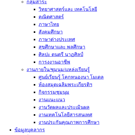
กลุ่มสาระ
วิทยาศาสตร์และ เทคโนโลยี
คณิตศาสตร์
ภาษาไทย
สังคมศึกษา
ภาษาต่างประเทศ
สุขศึกษาและ พลศึกษา
ศิลปะ ดนตรี นาฏศิลป์
การงงานอาชีพ
งานภายใน/ชุมนุม/แหล่งเรียนรู้
ศูนย์เรียนรู้ โคกหนองนา โมเดล
ห้องสมุดเฉลิมพระเกียรติฯ
กิจกรรมชุมนุม
งานแนะแนว
งานวัดผลและประเมินผล
งานเทคโนโลยีสารสนเทศ
งานประกันคุณภาพการศึกษา
ข้อมูลบุคลากร