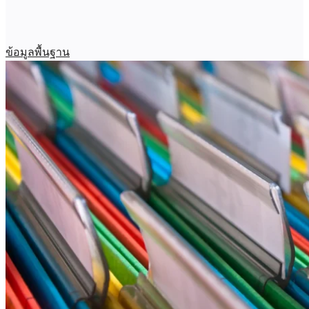
ข้อมูลพื้นฐาน