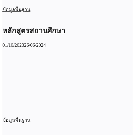
ข้อมูลพื้นฐาน
หลักสูตรสถานศึกษา
01/10/2023
26/06/2024
ข้อมูลพื้นฐาน