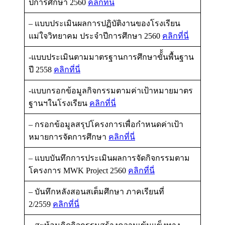
ปีการศึกษา 2560
คลิกที่นี่
– แบบประเมินผลการปฏิบัติงานของโรงเรียน
แม่ใจวิทยาคม ประจำปีการศึกษา 2560
คลิกที่นี่
-แบบประเมินตามมาตรฐานการศึกษาขั้้นพื้นฐาน
ปี 2558
คลิกที่นี่
-แบบกรอกข้อมูลกิจกรรมตามค่าเป้าหมายมาตร
ฐานฯในโรงเรียน
คลิกที่นี่
– กรอกข้อมูลสรุปโครงการเพื่อกำหนดค่าเป้า
หมายการจัดการศึกษา
คลิกที่นี่
– แบบบันทึกการประเมินผลการจัดกิจกรรมตาม
โครงการ MWK Project 2560
คลิกที่นี่
– บันทึกหลังสอนสเต็มศึกษา ภาคเรียนที่
2/2559
คลิกที่นี่