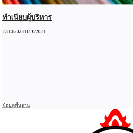
ทำเนียบผู้บริหาร
27/10/2023
31/10/2023
ข้อมูลพื้นฐาน