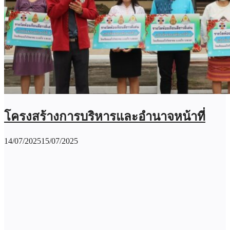
โครงสร้างการบริหารและอำนาจหน้าที่
14/07/2025
15/07/2025