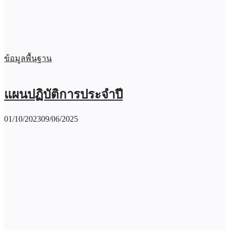
ข้อมูลพื้นฐาน
แผนปฏิบัติการประจำปี
01/10/2023
09/06/2025