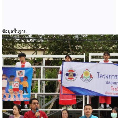
ข้อมูลพื้นฐาน