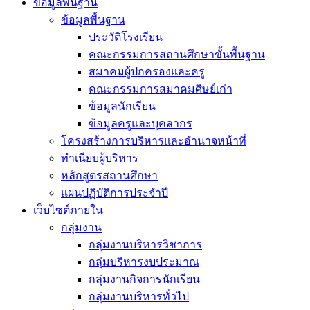
ข้อมูลพื้นฐาน
ข้อมูลพื้นฐาน
ประวัติโรงเรียน
คณะกรรมการสถานศึกษาขั้นพื้นฐาน
สมาคมผู้ปกครองและครู
คณะกรรมการสมาคมศิษย์เก่า
ข้อมูลนักเรียน
ข้อมูลครูและบุคลากร
โครงสร้างการบริหารและอำนาจหน้าที่
ทำเนียบผู้บริหาร
หลักสูตรสถานศึกษา
แผนปฏิบัติการประจำปี
เว็บไซต์ภายใน
กลุ่มงาน
กลุ่มงานบริหารวิชาการ
กลุ่มบริหารงบประมาณ
กลุ่มงานกิจการนักเรียน
กลุ่มงานบริหารทั่วไป