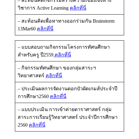
– สะท้อนคิดกิจกรรมสร้างความเข้มแข็งทาง
วิชาการ Active Learning
คลิกที่นี่
– สะท้อนคิดเพื่อหาทางออกร่วมกัน Brainstorm
13Mar60
คลิกที่นี่
– แบบสอบถามกิจกรรมโครงการทัศนศึกษา
สำหรับครู ปี2559
คลิกที่นี่
– กิจกรรมทัศนศึกษา ของกลุ่มสาระฯ
วิทยาศาสตร์
คลิกที่นี่
– ประเมินผลการจัดงานดอกบัวผัดเกมส์ประจำปี
การศึกษา2560
คลิกที่นี่
– แบบประเมิน การเข้าค่ายดาราศาสตร์ กลุ่ม
สาระการเรียนรู้วิทยาศาสตร์ ประจำปีการศึกษา
2560
คลิกที่นี่