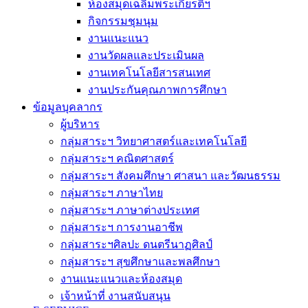
ห้องสมุดเฉลิมพระเกียรติฯ
กิจกรรมชุมนุม
งานแนะแนว
งานวัดผลและประเมินผล
งานเทคโนโลยีสารสนเทศ
งานประกันคุณภาพการศึกษา
ข้อมูลบุคลากร
ผู้บริหาร
กลุ่มสาระฯ วิทยาศาสตร์และเทคโนโลยี
กลุ่มสาระฯ คณิตศาสตร์
กลุ่มสาระฯ สังคมศึกษา ศาสนา และวัฒนธรรม
กลุ่มสาระฯ ภาษาไทย
กลุ่มสาระฯ ภาษาต่างประเทศ
กลุ่มสาระฯ การงานอาชีพ
กลุ่มสาระฯศิลปะ ดนตรีนาฏศิลป์
กลุ่มสาระฯ สุขศึกษาและพลศึกษา
งานแนะแนวและห้องสมุด
เจ้าหน้าที่ งานสนับสนุน