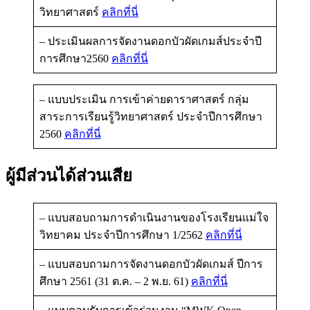
วิทยาศาสตร์
คลิกที่นี่
– ประเมินผลการจัดงานดอกบัวผัดเกมส์ประจำปี
การศึกษา2560
คลิกที่นี่
– แบบประเมิน การเข้าค่ายดาราศาสตร์ กลุ่ม
สาระการเรียนรู้วิทยาศาสตร์ ประจำปีการศึกษา
2560
คลิกที่นี่
ผู้มีส่วนได้ส่วนเสีย
– แบบสอบถามการดำเนินงานของโรงเรียนแม่ใจ
วิทยาคม ประจำปีการศึกษา 1/2562
คลิกที่นี่
– แบบสอบถามการจัดงานดอกบัวผัดเกมส์ ปีการ
ศึกษา 2561 (31 ต.ค. – 2 พ.ย. 61)
คลิกที่นี่