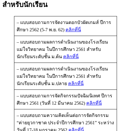
สำหรับนักเรียน
– แบบสอบถามการจัดงานดอกบัวผัดเกมส์ ปีการ
ศึกษา 2562 (5-7 พ.ย. 62)
คลิกที่นี่
– แบบสอบถามผลการดำเนินงานของโรงเรียน
แม่ใจวิทยาคม ในปีการศึกษา 2561 สำหรับ
นักเรียนระดับชั้น ม.ต้น
คลิกที่นี่
– แบบสอบถามผลการดำเนินงานของโรงเรียน
แม่ใจวิทยาคม ในปีการศึกษา 2561 สำหรับ
นักเรียนระดับชั้น ม.ปลาย
คลิกที่นี่
– แบบสอบถามการจัดกิจกรรมปัจฉิมนิเทศ ปีการ
ศึกษา 2561 (วันที่ 12 มีนาคม 2562)
คลิกที่นี่
– แบบสอบถามความคิดเห็นต่อการจัดกิจกรรม
“ค่ายยุวกาชาด ประจำปีการศึกษา 2561” ระหว่าง
วันที่ 17-18 มกราคม 2562
คลิกที่นี่