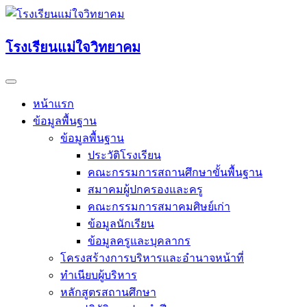
Skip
to
content
โรงเรียนแม่ใจวิทยาคม
หน้าแรก
ข้อมูลพื้นฐาน
ข้อมูลพื้นฐาน
ประวัติโรงเรียน
คณะกรรมการสถานศึกษาขั้นพื้นฐาน
สมาคมผู้ปกครองและครู
คณะกรรมการสมาคมศิษย์เก่า
ข้อมูลนักเรียน
ข้อมูลครูและบุคลากร
โครงสร้างการบริหารและอำนาจหน้าที่
ทำเนียบผู้บริหาร
หลักสูตรสถานศึกษา