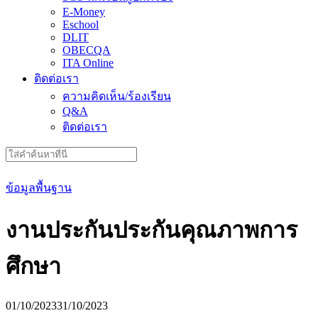
E-Money
Eschool
DLIT
OBECQA
ITA Online
ติดต่อเรา
ความคิดเห็น/ร้องเรียน
Q&A
ติดต่อเรา
Search
for:
ข้อมูลพื้นฐาน
งานประกันประกันคุณภาพการ
ศึกษา
01/10/2023
31/10/2023