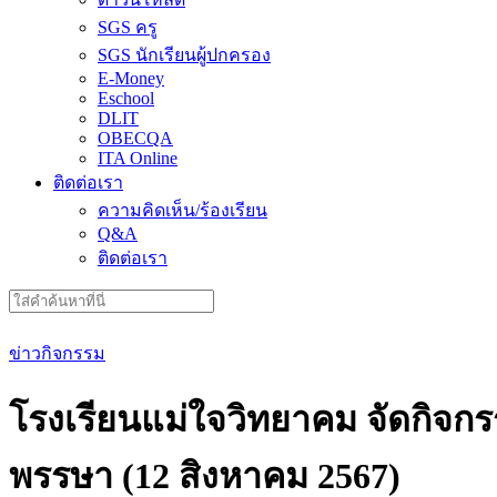
SGS ครู
SGS นักเรียนผู้ปกครอง
E-Money
Eschool
DLIT
OBECQA
ITA Online
ติดต่อเรา
ความคิดเห็น/ร้องเรียน
Q&A
ติดต่อเรา
Search
for:
ข่าวกิจกรรม
โรงเรียนแม่ใจวิทยาคม จัดกิจก
พรรษา (12 สิงหาคม 2567)