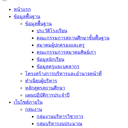
หน้าแรก
ข้อมูลพื้นฐาน
ข้อมูลพื้นฐาน
ประวัติโรงเรียน
คณะกรรมการสถานศึกษาขั้นพื้นฐาน
สมาคมผู้ปกครองและครู
คณะกรรมการสมาคมศิษย์เก่า
ข้อมูลนักเรียน
ข้อมูลครูและบุคลากร
โครงสร้างการบริหารและอำนาจหน้าที่
ทำเนียบผู้บริหาร
หลักสูตรสถานศึกษา
แผนปฏิบัติการประจำปี
เว็บไซต์ภายใน
กลุ่มงาน
กลุ่มงานบริหารวิชาการ
กลุ่มบริหารงบประมาณ