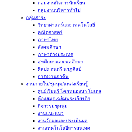
กลุ่มงานกิจการนักเรียน
กลุ่มงานบริหารทั่วไป
กลุ่มสาระ
วิทยาศาสตร์และ เทคโนโลยี
คณิตศาสตร์
ภาษาไทย
สังคมศึกษา
ภาษาต่างประเทศ
สุขศึกษาและ พลศึกษา
ศิลปะ ดนตรี นาฏศิลป์
การงงานอาชีพ
งานภายใน/ชุมนุม/แหล่งเรียนรู้
ศูนย์เรียนรู้ โคกหนองนา โมเดล
ห้องสมุดเฉลิมพระเกียรติฯ
กิจกรรมชุมนุม
งานแนะแนว
งานวัดผลและประเมินผล
งานเทคโนโลยีสารสนเทศ