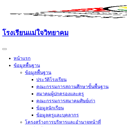
Skip
to
content
โรงเรียนแม่ใจวิทยาคม
หน้าแรก
ข้อมูลพื้นฐาน
ข้อมูลพื้นฐาน
ประวัติโรงเรียน
คณะกรรมการสถานศึกษาขั้นพื้นฐาน
สมาคมผู้ปกครองและครู
คณะกรรมการสมาคมศิษย์เก่า
ข้อมูลนักเรียน
ข้อมูลครูและบุคลากร
โครงสร้างการบริหารและอำนาจหน้าที่