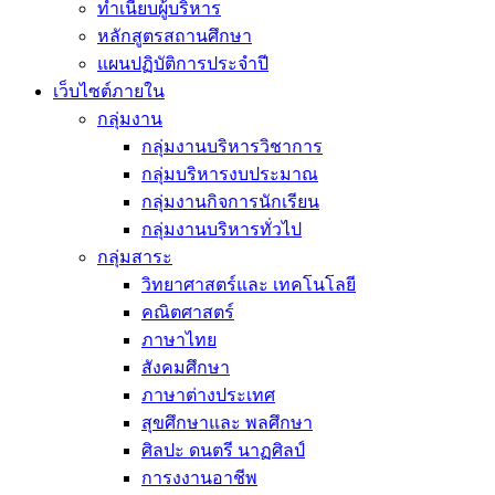
ทำเนียบผู้บริหาร
หลักสูตรสถานศึกษา
แผนปฏิบัติการประจำปี
เว็บไซต์ภายใน
กลุ่มงาน
กลุ่มงานบริหารวิชาการ
กลุ่มบริหารงบประมาณ
กลุ่มงานกิจการนักเรียน
กลุ่มงานบริหารทั่วไป
กลุ่มสาระ
วิทยาศาสตร์และ เทคโนโลยี
คณิตศาสตร์
ภาษาไทย
สังคมศึกษา
ภาษาต่างประเทศ
สุขศึกษาและ พลศึกษา
ศิลปะ ดนตรี นาฏศิลป์
การงงานอาชีพ