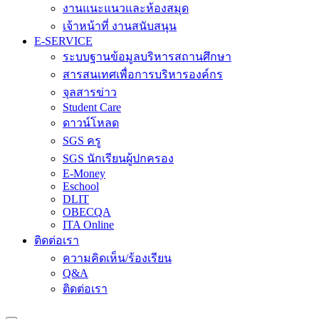
งานแนะแนวและห้องสมุด
เจ้าหน้าที่ งานสนับสนุน
E-SERVICE
ระบบฐานข้อมูลบริหารสถานศึกษา
สารสนเทศเพื่อการบริหารองค์กร
จุลสารข่าว
Student Care
ดาวน์โหลด
SGS ครู
SGS นักเรียนผู้ปกครอง
E-Money
Eschool
DLIT
OBECQA
ITA Online
ติดต่อเรา
ความคิดเห็น/ร้องเรียน
Q&A
ติดต่อเรา