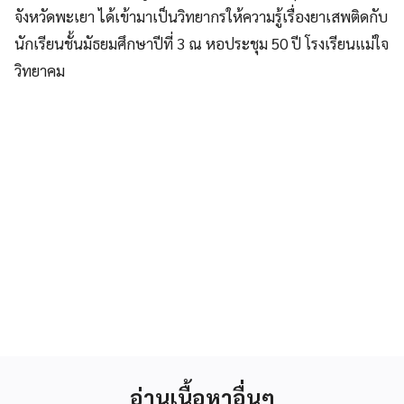
จังหวัดพะเยา ได้เข้ามาเป็นวิทยากรให้ความรู้เรื่องยาเสพติดกับ
นักเรียนชั้นมัธยมศึกษาปีที่ 3 ณ หอประชุม 50 ปี โรงเรียนแม่ใจ
วิทยาคม
อ่านเนื้อหาอื่นๆ