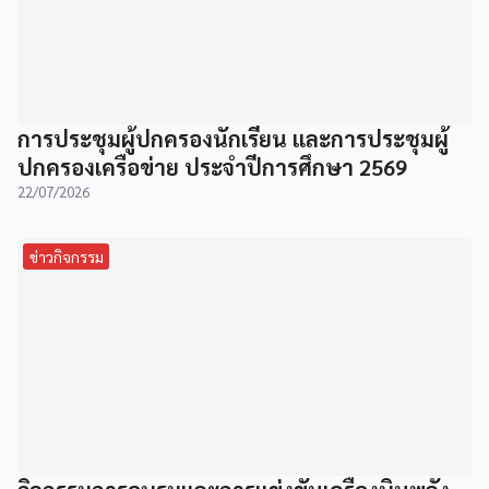
การประชุมผู้ปกครองนักเรียน และการประชุมผู้
ปกครองเครือข่าย ประจำปีการศึกษา 2569
22/07/2026
ข่าวกิจกรรม