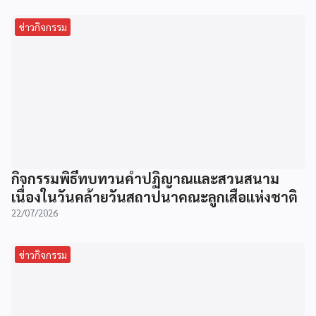
ข่าวกิจกรรม
กิจกรรมพิธีทบทวนคำปฏิญาณและสวนสนาม
เนื่องในวันคล้ายวันสถาปนาคณะลูกเสือแห่งชาติ
22/07/2026
ข่าวกิจกรรม