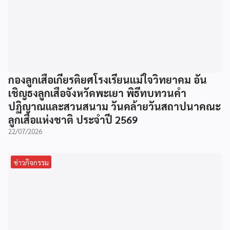
กองลูกเสือเกียรติยศโรงเรียนแม่ใจวิทยาคม อัน
เชิญธงลูกเสือจังหวัดพะเยา พิธีทบทวนคำ
ปฏิญาณและสวนสนาม วันคล้ายวันสถาปนาคณะ
ลูกเสือแห่งชาติ ประจำปี 2569
22/07/2026
ข่าวกิจกรรม