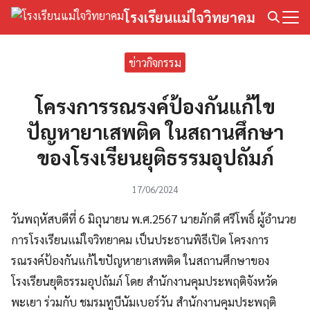
Skip
โรงเรียนแม่ใจวิทยาคม
to
Search
content
for:
ข่าวกิจกรรม
โครงการรณรงค์ป้องกันแก้ไข
ปัญหายาเสพติด ในสถานศึกษา
ของโรงเรียนยุติธรรมอุปถัมภ์
17/06/2024
วันพฤหัสบดีที่ 6 มิถุนายน พ.ศ.2567 นายภักดี ศรีโพธิ์ ผู้อำนวย
การโรงเรียนแม่ใจวิทยาคม เป็นประธานพิธีเปิด โครงการ
รณรงค์ป้องกันแก้ไขปัญหายาเสพติด ในสถานศึกษาของ
โรงเรียนยุติธรรมอุปถัมภ์ โดย สำนักงานคุมประพฤติจังหวัด
พะเยา ร่วมกับ ชมรมทูบีนัมเบอร์วัน สำนักงานคุมประพฤติ