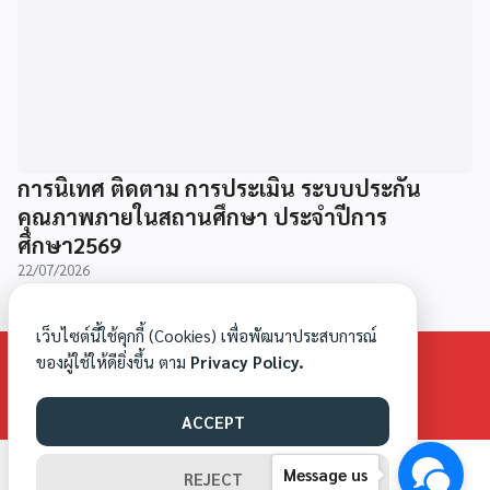
การนิเทศ ติดตาม การประเมิน ระบบประกัน
คุณภาพภายในสถานศึกษา ประจำปีการ
ศึกษา2569
22/07/2026
เว็บไซต์นี้ใช้คุกกี้ (Cookies) เพื่อพัฒนาประสบการณ์
MAECHAI©2026 ALL RIGHTS RESERVED.
ของผู้ใช้ให้ดียิ่งขึ้น ตาม
Privacy Policy.
ACCEPT
Message us
REJECT