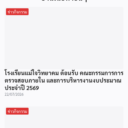
ข่าวกิจกรรม
โรงเรียนแม่ใจวิทยาคม ต้อนรับ คณะกรรมการการ
ตรวจสอบภายใน และการบริหารงานงบประมาณ
ประจำปี 2569
22/07/2026
ข่าวกิจกรรม