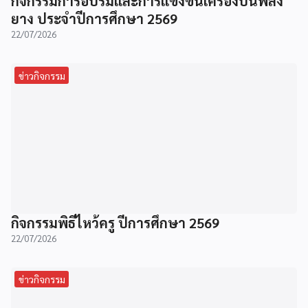
กิจกรรมการอบรมและการแข่งขันเครื่องบินพลัง
ยาง ประจำปีการศึกษา 2569
22/07/2026
ข่าวกิจกรรม
กิจกรรมพิธีไหว้ครู ปีการศึกษา 2569
22/07/2026
ข่าวกิจกรรม