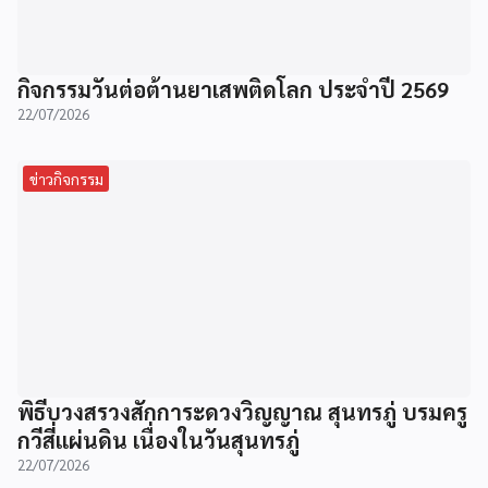
กิจกรรมวันต่อต้านยาเสพติดโลก ประจำปี 2569
22/07/2026
ข่าวกิจกรรม
พิธีบวงสรวงสักการะดวงวิญญาณ สุนทรภู่ บรมครู
กวีสี่แผ่นดิน เนื่องในวันสุนทรภู่
22/07/2026