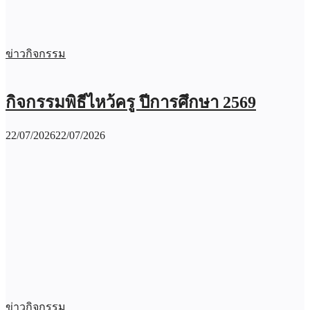
ข่าวกิจกรรม
กิจกรรมพิธีไหว้ครู ปีการศึกษา 2569
22/07/2026
22/07/2026
ข่าวกิจกรรม