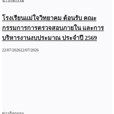
ข่าวกิจกรรม
โรงเรียนแม่ใจวิทยาคม ต้อนรับ คณะ
กรรมการการตรวจสอบภายใน และการ
บริหารงานงบประมาณ ประจำปี 2569
22/07/2026
22/07/2026
ข่าวกิจกรรม