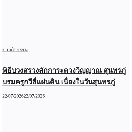
ข่าวกิจกรรม
พิธีบวงสรวงสักการะดวงวิญญาณ สุนทรภู่
บรมครูกวีสี่แผ่นดิน เนื่องในวันสุนทรภู่
22/07/2026
22/07/2026