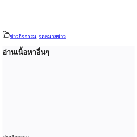
ข่าวกิจกรรม
,
จดหมายข่าว
อ่านเนื้อหาอื่นๆ