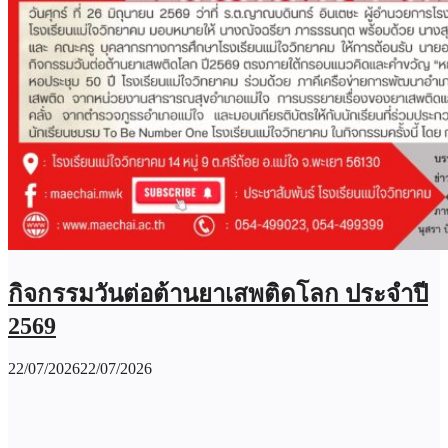
กิจกรรมวันต่อต้านยาเสพติดโลก ประจำปี
2569
22/07/2026
22/07/2026