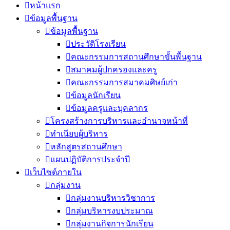
หน้าแรก
ข้อมูลพื้นฐาน
ข้อมูลพื้นฐาน
ประวัติโรงเรียน
คณะกรรมการสถานศึกษาขั้นพื้นฐาน
สมาคมผู้ปกครองและครู
คณะกรรมการสมาคมศิษย์เก่า
ข้อมูลนักเรียน
ข้อมูลครูและบุคลากร
โครงสร้างการบริหารและอำนาจหน้าที่
ทำเนียบผู้บริหาร
หลักสูตรสถานศึกษา
แผนปฏิบัติการประจำปี
เว็บไซต์ภายใน
กลุ่มงาน
กลุ่มงานบริหารวิชาการ
กลุ่มบริหารงบประมาณ
กลุ่มงานกิจการนักเรียน