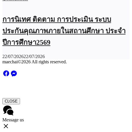
การนิเทศ ติดตาม การประเมิน ระบบ
ประกันคุณภาพภายในสถานศึกษา ประจำ
ปีการศึกษา2569
22/07/2026
22/07/2026
maechai©2026 All rights reserved.
CLOSE
Message us