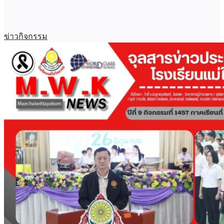
ข่าวกิจกรรม