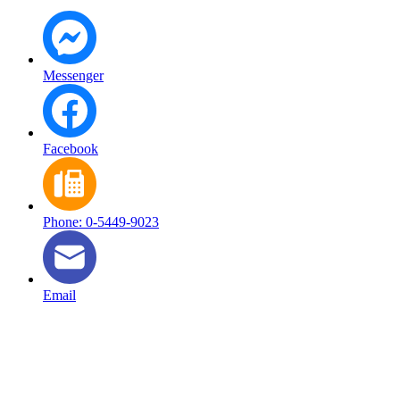
Messenger
Facebook
Phone: 0-5449-9023
Email