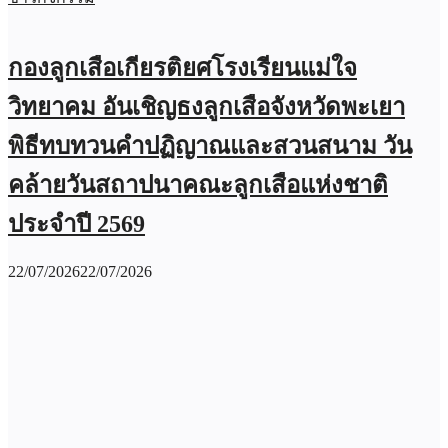
กองลูกเสือเกียรติยศโรงเรียนแม่ใจ
วิทยาคม อันเชิญธงลูกเสือจังหวัดพะเยา
พิธีทบทวนคำปฏิญาณและสวนสนาม วัน
คล้ายวันสถาปนาคณะลูกเสือแห่งชาติ
ประจำปี 2569
22/07/2026
22/07/2026