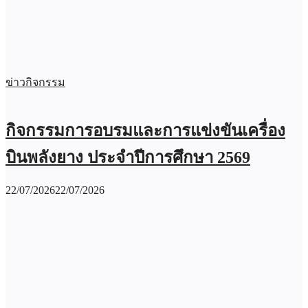
ข่าวกิจกรรม
กิจกรรมการอบรมและการแข่งขันเครื่อง
บินพลังยาง ประจำปีการศึกษา 2569
22/07/2026
22/07/2026