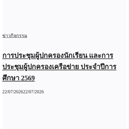
ข่าวกิจกรรม
การประชุมผู้ปกครองนักเรียน และการ
ประชุมผู้ปกครองเครือข่าย ประจำปีการ
ศึกษา 2569
22/07/2026
22/07/2026