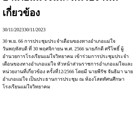
เกี่ยวข้อง
30/11/2023
30/11/2023
30 พ.ย. 66 การประชุมประจำเดือนของทางอำเภอแม่ใจ
วันพฤหัสบดี ที่ 30 พฤศจิกายน พ.ศ. 2566 นายภักดี ศรีโพธิ์ ผู้
อำนวยการโรงเรียนแม่ใจวิทยาคม เข้าร่วมการประชุมประจำ
เดือนของทางอำเภอแม่ใจ หัวหน้าส่วนราชการอำเภอแม่ใจและ
หน่วยงานที่เกี่ยวข้อง ครั้งที่12/2566 โดยมี นายพีรัช จันธิมา นาย
อำเภอแม่ใจ เป็นประธานการประชุม ณ ห้องโสตทัศนศึกษา
โรงเรียนแม่ใจวิทยาคม