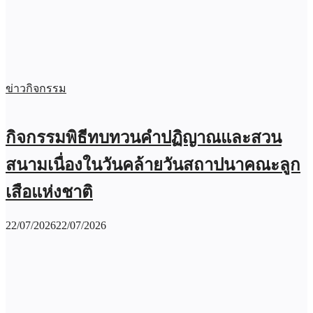
ข่าวกิจกรรม
กิจกรรมพิธีทบทวนคำปฏิญาณและสวน
สนามเนื่องในวันคล้ายวันสถาปนาคณะลูก
เสือแห่งชาติ
22/07/2026
22/07/2026